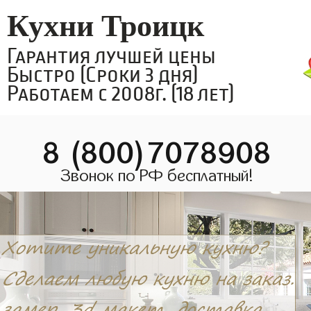
Кухни Троицк
Гарантия лучшей цены
Быстро (Сроки 3 дня)
Работаем с 2008г. (18 лет)
8 (800)7078908
Звонок по РФ бесплатный!