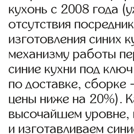
кухонь с 2008 года (у
отсутствия посредник
изготовления синих 
механизму работы пе
синие кухни под ключ
по доставке, сборке -
цены ниже на 20%). К
высочайшем уровне, 
и изготавливаем сини