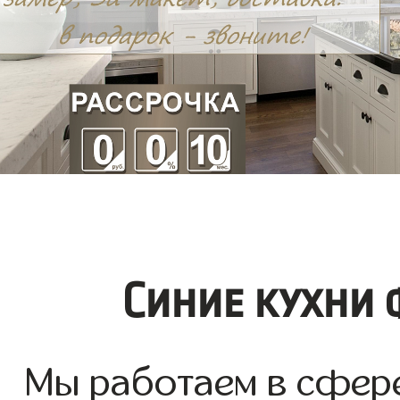
Синие кухни 
Мы работаем в сфере