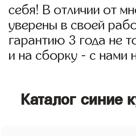
себя! В отличии от м
уверены в своей раб
гарантию 3 года не 
и на сборку - с нами
Каталог синие 