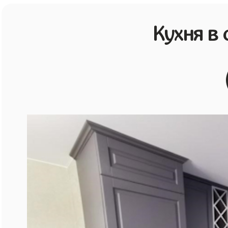
Кухня в