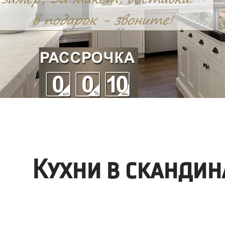
Кухни в скандин