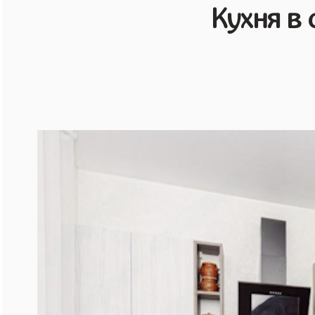
Кухня в