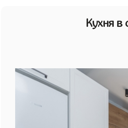
Кухня в