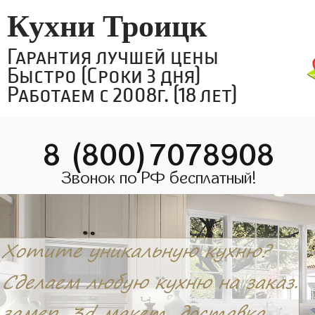
Кухни Троицк
Гарантия лучшей цены
Быстро (Сроки 3 дня)
Работаем с 2008г. (18 лет)
8 (800)7078908
Звонок по РФ бесплатный!