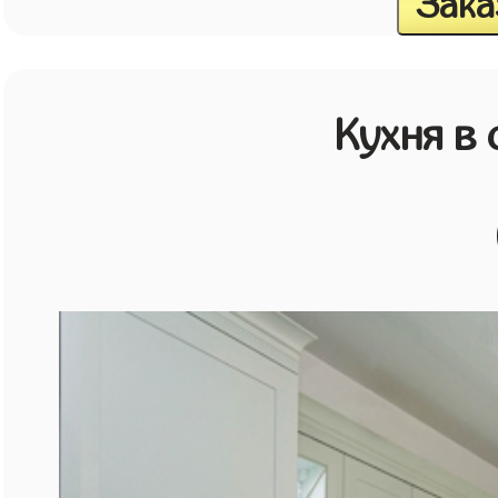
Зака
Кухня в