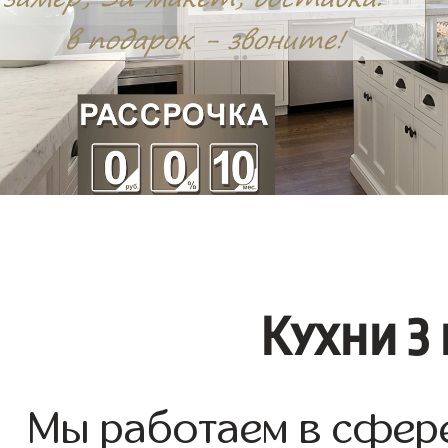
Кухни 3 
Мы работаем в сфере