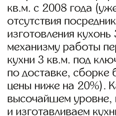
кв.м. с 2008 года (уж
отсутствия посредник
изготовления кухонь 
механизму работы пе
кухни 3 кв.м. под кл
по доставке, сборке 
цены ниже на 20%). К
высочайшем уровне, 
и изготавливаем кухни