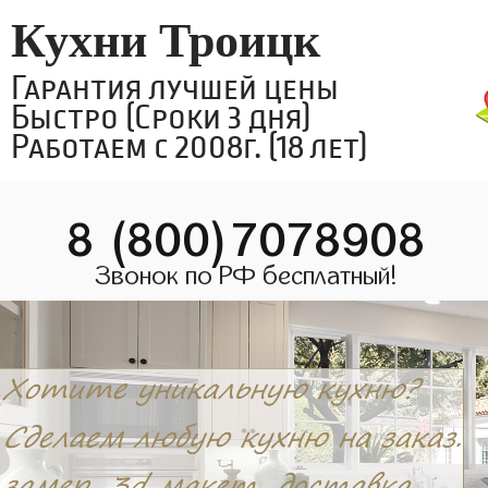
Кухни Троицк
Гарантия лучшей цены
Быстро (Сроки 3 дня)
Работаем с 2008г. (18 лет)
8 (800)7078908
Звонок по РФ бесплатный!