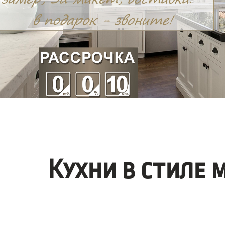
Кухни в стиле