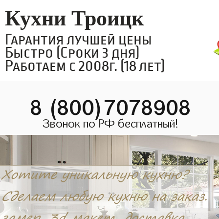
Кухни Троицк
Гарантия лучшей цены
Быстро (Сроки 3 дня)
Работаем с 2008г. (18 лет)
8 (800)7078908
Звонок по РФ бесплатный!