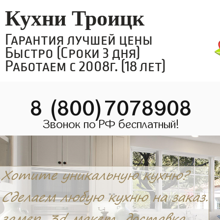
Кухни Троицк
Гарантия лучшей цены
Быстро (Сроки 3 дня)
Работаем с 2008г. (18 лет)
8 (800)7078908
Звонок по РФ бесплатный!