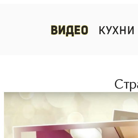
видео
кухни
Стр