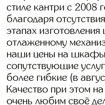
стиле кантри с 2008 г
благодаря отсутствия
этапах изготовления 
отлаженному механиз
наши цены на шкафы 
сопутствующие услуг
более гибкие (в авгу
Качество при этом н
очень любим своё де