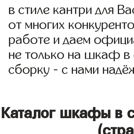
в стиле кантри для Ва
от многих конкуренто
работе и даем офици
не только на шкаф в 
сборку - с нами надё
Каталог шкафы в 
(стр