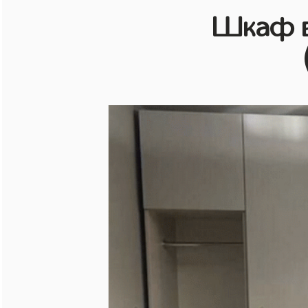
Шкаф в