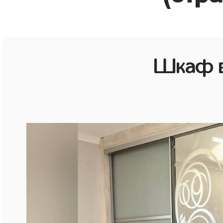
Шкаф в