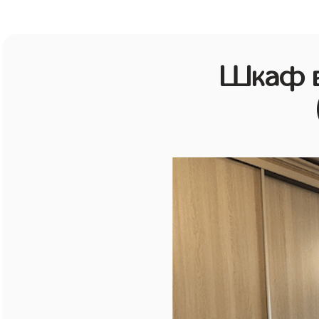
Шкаф в