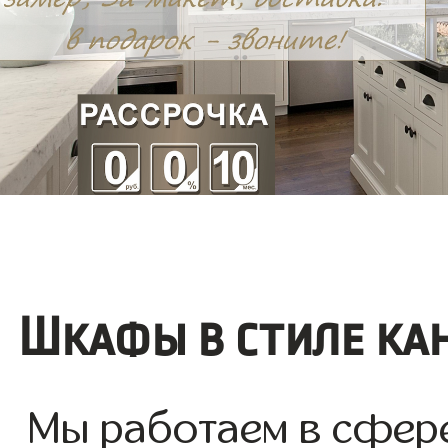
Шкафы в стиле ка
Мы работаем в сфер