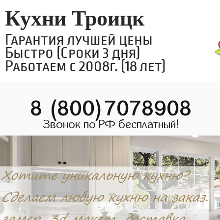
Кухни Троицк
Гарантия лучшей цены
Быстро (Сроки 3 дня)
Работаем с 2008г. (18 лет)
8 (800)7078908
Звонок по РФ бесплатный!