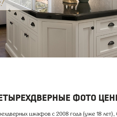
тырехдверные фото цен
ехдверных шкафов с 2008 года (уже 18 лет), 