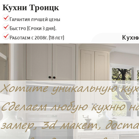
Кухни Троицк
Гарантия лучшей цены
Быстро (Сроки 3 дня).
Кухн
Работаем с 2008г. (18 лет)