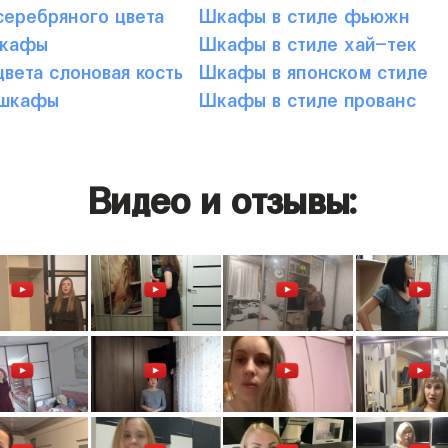
еребряного цвета
Шкафы в стиле фьюжн
шкафы
Шкафы в стиле хай-тек
вета слоновая кость
Шкафы в японском стиле
 шкафы
Шкафы в стиле прованс
Видео и отзывы: