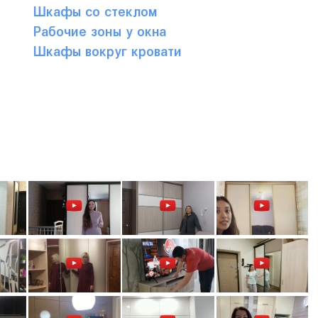
Шкафы со стеклом
Рабочие зоны у окна
Шкафы вокруг кровати