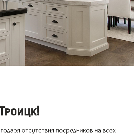
Троицк!
годаря отсутствия посредников на всех