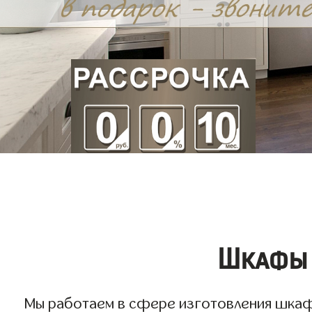
Шкафы 
Мы работаем в сфере изготовления шкафов