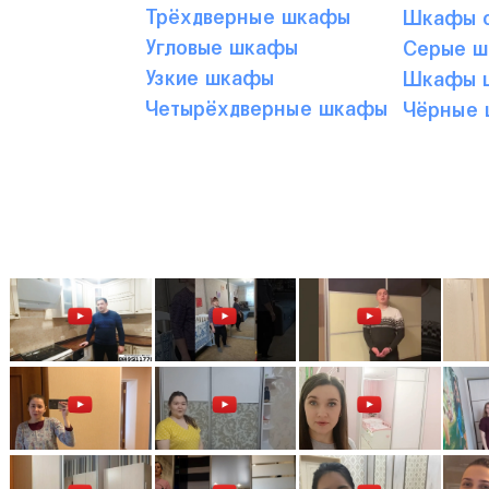
Трёхдверные шкафы
Шкафы с
Угловые шкафы
Серые 
Узкие шкафы
Шкафы ц
Четырёхдверные шкафы
Чёрные