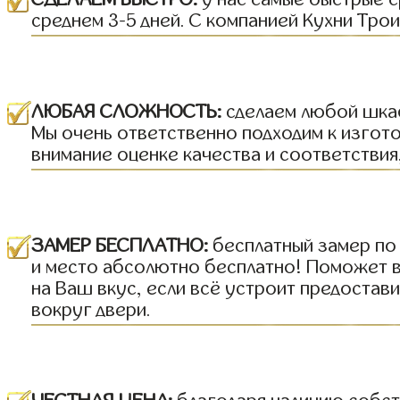
среднем 3-5 дней. С компанией Кухни Трои
ЛЮБАЯ СЛОЖНОСТЬ:
сделаем любой шкаф
Мы очень ответственно подходим к изгот
внимание оценке качества и соответствия,
ЗАМЕР БЕСПЛАТНО:
бесплатный замер по 
и место абсолютно бесплатно! Поможет 
на Ваш вкус, если всё устроит предоста
вокруг двери.