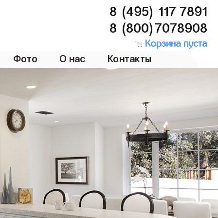
8 (495) 117 7891
8 (800)7078908
Корзина пуста
Фото
О нас
Контакты