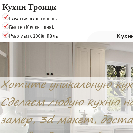
Кухни Троицк
Гарантия лучшей цены
Быстро (Сроки 3 дня).
Кухн
Работаем с 2008г. (18 лет)