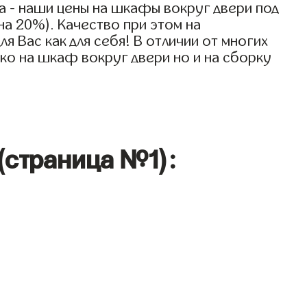
 - наши цены на шкафы вокруг двери под
на 20%). Качество при этом на
 Вас как для себя! В отличии от многих
ко на шкаф вокруг двери но и на сборку
(страница №1):