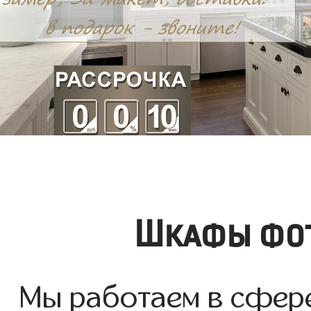
Шкафы фот
Мы работаем в сфер