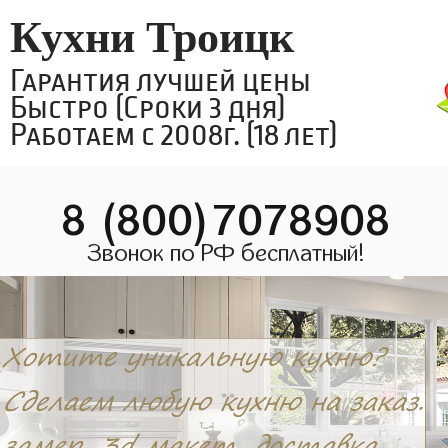
Кухни Троицк
Гарантия лучшей цены
Быстро (Сроки 3 дня)
Работаем с 2008г. (18 лет)
8 (800)7078908
Звонок по РФ бесплатный!