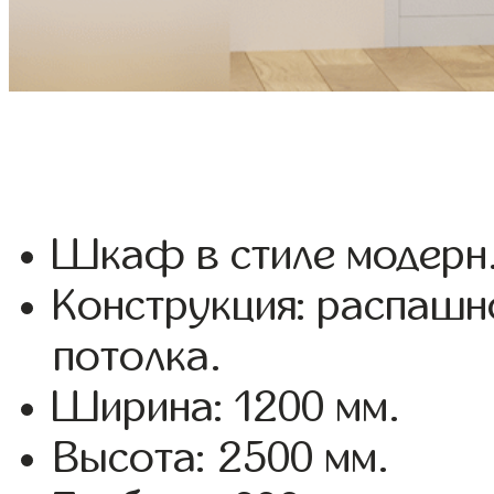
Шкаф в стиле модерн
Конструкция: распашн
потолка.
Ширина: 1200 мм.
Высота: 2500 мм.