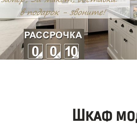
Шкаф мо