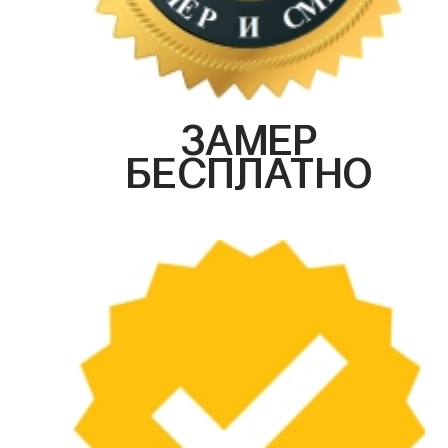
ЗАМЕР
БЕСПЛАТНО