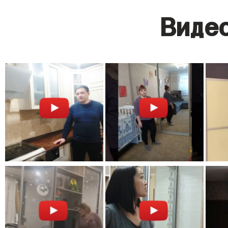
Видео