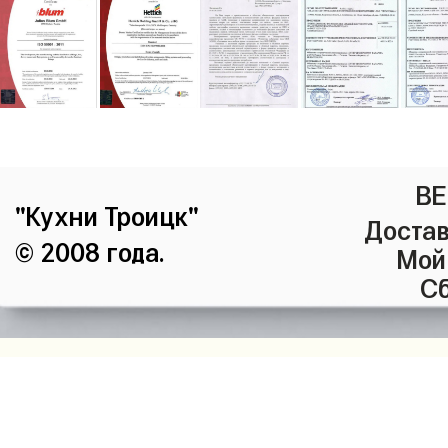
ВЕ
"Кухни Троицк"
Достав
© 2008 года.
Мой
Сб