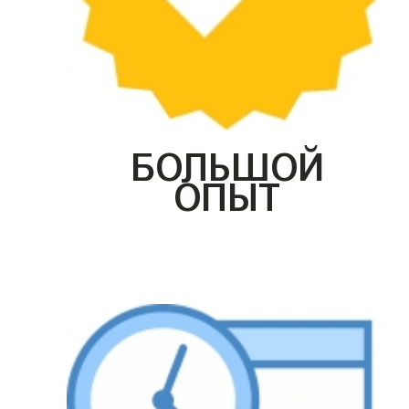
БОЛЬШОЙ
ОПЫТ