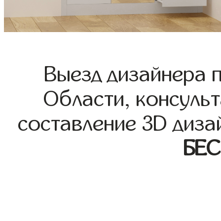
Выезд дизайнера 
Области, консульт
составление 3D диза
БЕ