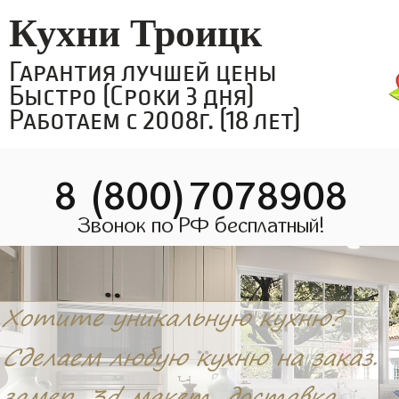
Кухни Троицк
Гарантия лучшей цены
Быстро (Сроки 3 дня)
Работаем с 2008г. (18 лет)
8 (800)7078908
Звонок по РФ бесплатный!