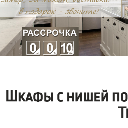
Шкафы с нишей по
Т