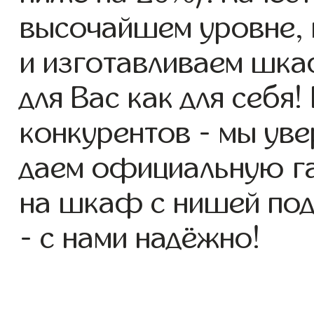
высочайшем уровне, 
и изготавливаем шка
для Вас как для себя!
конкурентов - мы уве
даем официальную га
на шкаф с нишей под
- с нами надёжно!