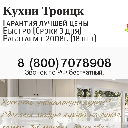
Кухни Троицк
Гарантия лучшей цены
Быстро (Сроки 3 дня)
Работаем с 2008г. (18 лет)
8 (800)7078908
Звонок по РФ бесплатный!