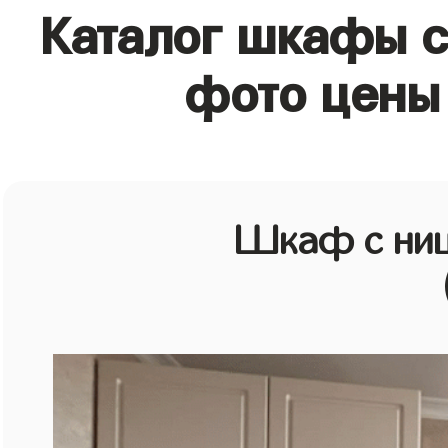
Каталог шкафы с
фото цены 
Шкаф с ниш