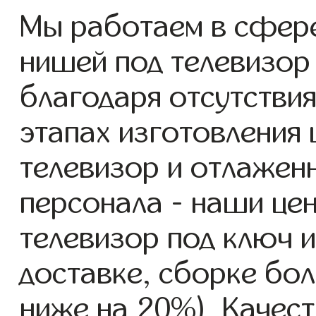
Мы работаем в сфер
нишей под телевизор 
благодаря отсутствия
этапах изготовления
телевизор и отлажен
персонала - наши це
телевизор под ключ 
доставке, сборке бол
ниже на 20%). Качест