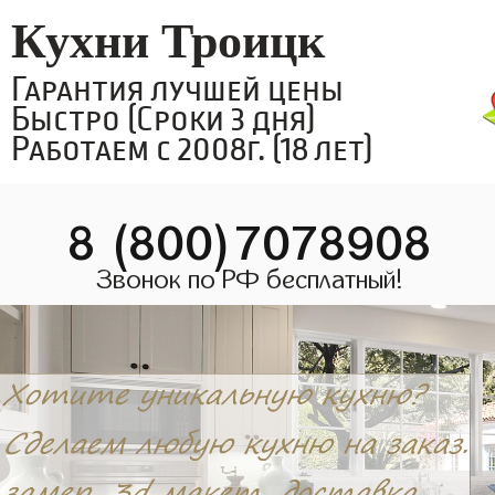
Кухни Троицк
Гарантия лучшей цены
Быстро (Сроки 3 дня)
Работаем с 2008г. (18 лет)
8 (800)7078908
Звонок по РФ бесплатный!