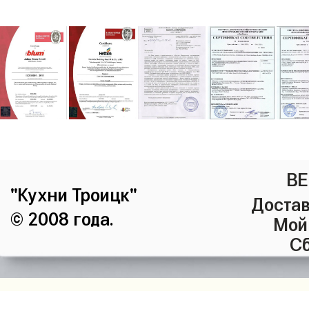
ВЕ
"Кухни Троицк"
Достав
© 2008 года.
Мой
Сб