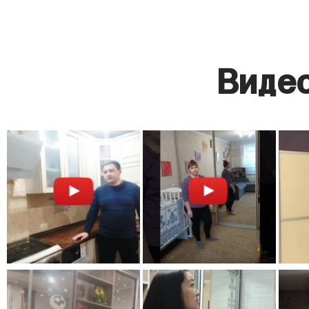
Видео