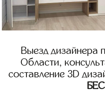
Выезд дизайнера 
Области, консульт
составление 3D диза
БЕ