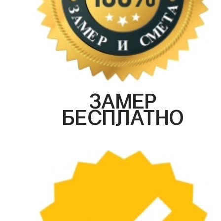
ЗАМЕР
БЕСПЛАТНО