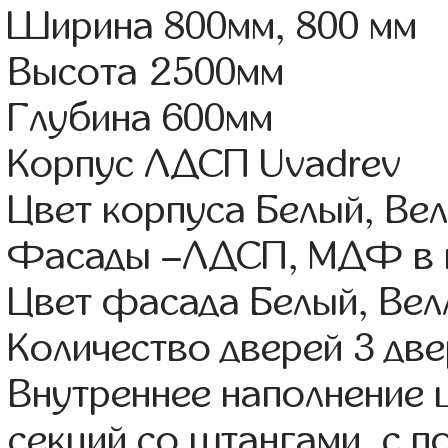
Ширина 800мм, 800 мм
Высота 2500мм
Глубина 600мм
Корпус ЛДСП Uvadrev
Цвет корпуса Белый, Ве
Фасады –ЛДСП, МДФ в 
Цвет фасада Белый, Вел
Количество дверей 3 дв
Внутреннее наполнение 
секций со штангами, с 