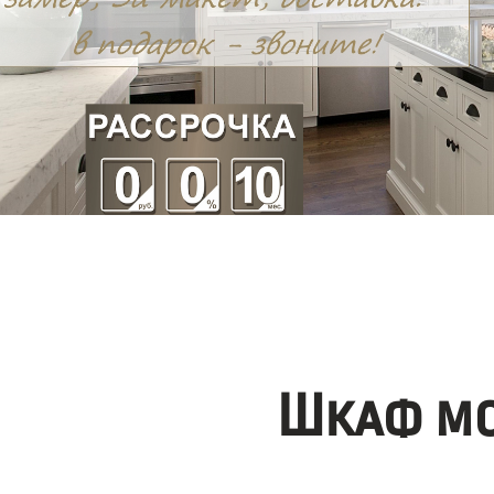
Шкаф мо