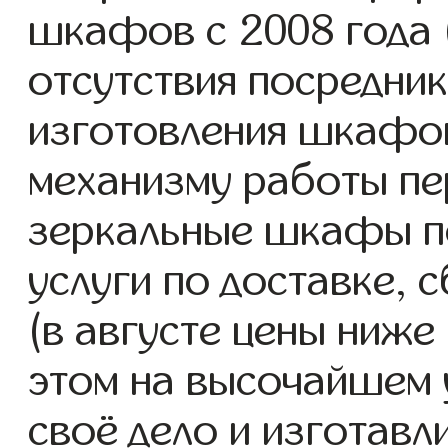
шкафов с 2008 года (
отсутствия посредник
изготовления шкафо
механизму работы пе
зеркальные шкафы п
услуги по доставке, 
(в августе цены ниже
этом на высочайшем 
своё дело и изготав