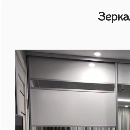
Зерка