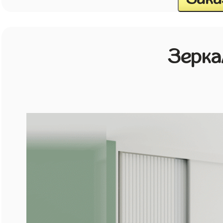
Зерка