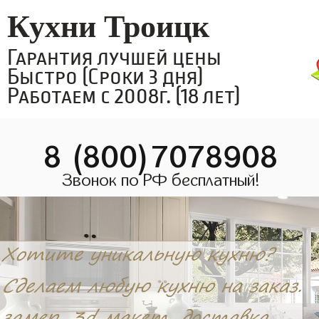
Кухни Троицк
Гарантия лучшей цены
Быстро (Сроки 3 дня)
Работаем с 2008г. (18 лет)
8 (800)7078908
Звонок по РФ бесплатный!