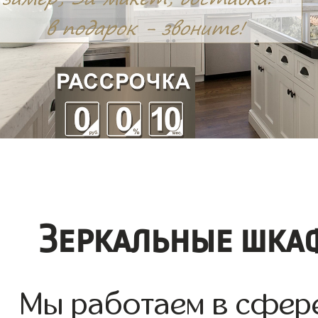
Зеркальные шкаф
Мы работаем в сфере