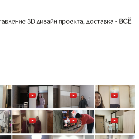
авление 3D дизайн проекта, доставка -
ВСЁ