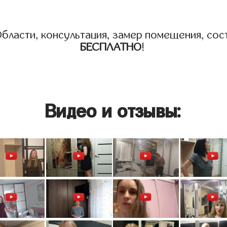
бласти, консультация, замер помещения, сост
БЕСПЛАТНО
!
Видео и отзывы: