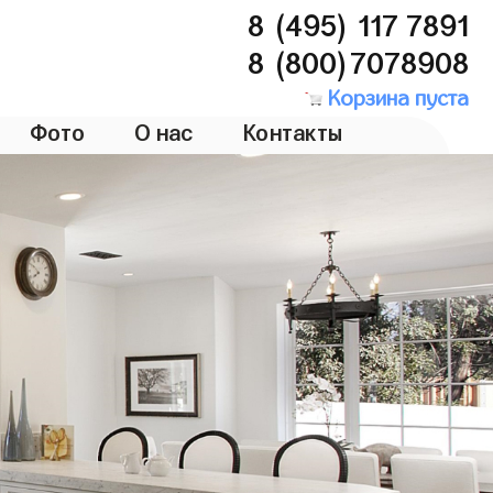
8 (495) 117 7891
8 (800)7078908
Корзина пуста
Фото
О нас
Контакты