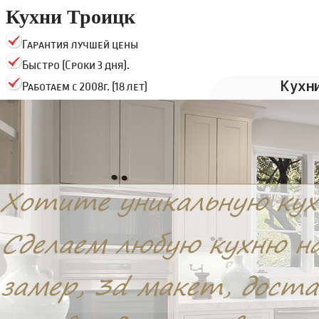
Кухни Троицк
Гарантия лучшей цены
Быстро (Сроки 3 дня).
Кухн
Работаем с 2008г. (18 лет)