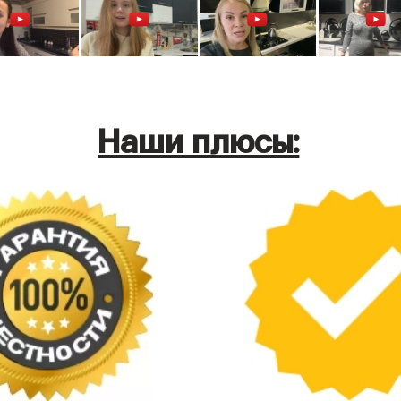
Наши плюсы: