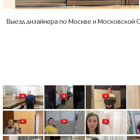
Выезд дизайнера по Москве и Московской О