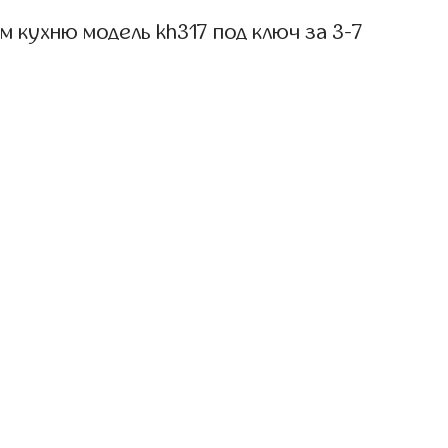
 кухню модель kh317 под ключ за 3-7