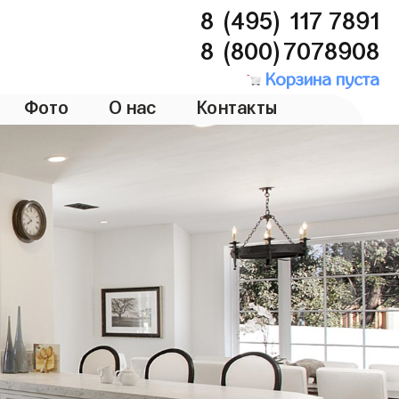
8 (495) 117 7891
8 (800)7078908
Корзина пуста
Фото
О нас
Контакты