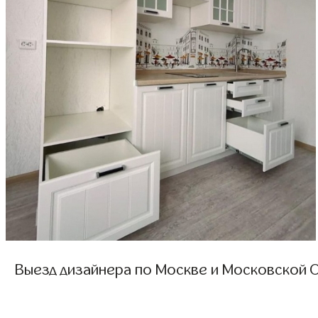
Выезд дизайнера по Москве и Московской О