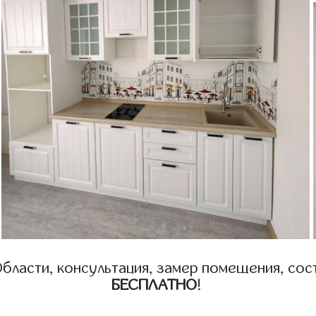
бласти, консультация, замер помещения, сост
БЕСПЛАТНО
!