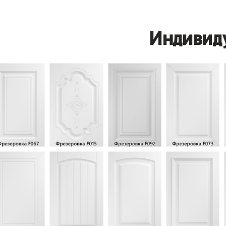
Индивид