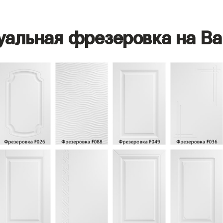
уальная фрезеровка на Ва