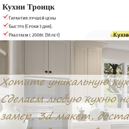
Кухни Троицк
Гарантия лучшей цены
Быстро (Сроки 3 дня).
Кухн
Работаем с 2008г. (18 лет)