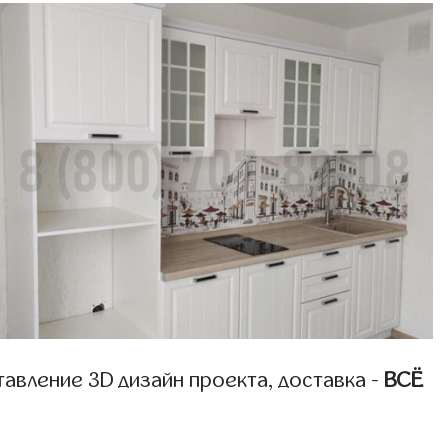
авление 3D дизайн проекта, доставка -
ВСЁ