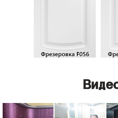
Видео