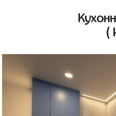
Кухонн
(