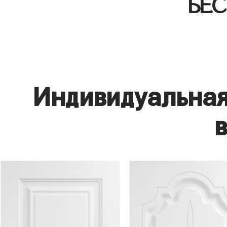
БЕ
Индивидуальная