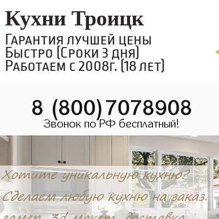
Кухни Троицк
Гарантия лучшей цены
Быстро (Сроки 3 дня)
Работаем с 2008г. (18 лет)
8 (800)7078908
Звонок по РФ бесплатный!