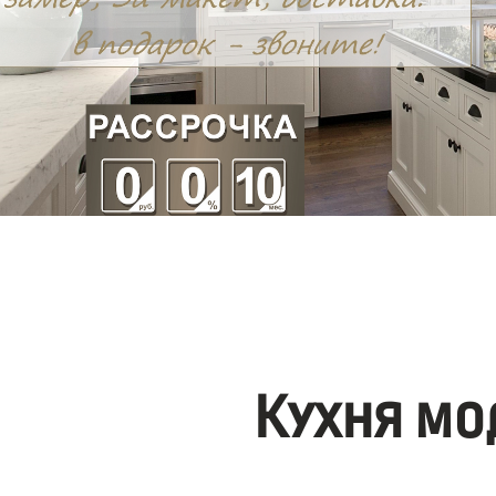
Кухня мо