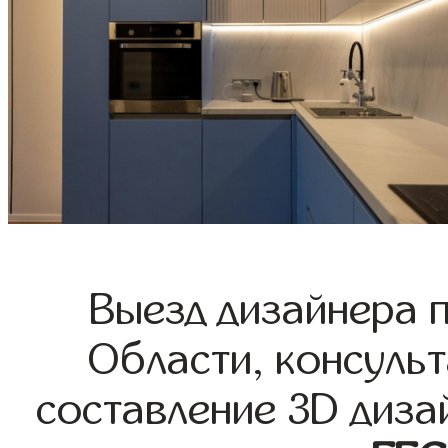
Выезд дизайнера 
Области, консульт
составление 3D диза