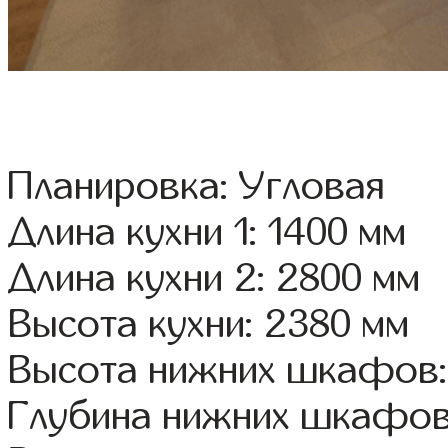
Планировка: Угловая
Длина кухни 1: 1400 мм
Длина кухни 2: 2800 мм
Высота кухни: 2380 мм
Высота нижних шкафов:
Глубина нижних шкафов