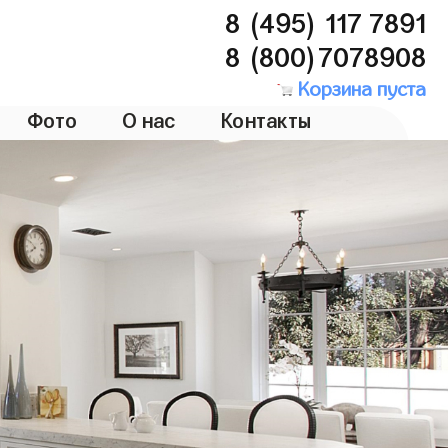
8 (495) 117 7891
8 (800)7078908
Корзина пуста
Фото
О нас
Контакты