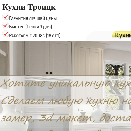
Кухни Троицк
Гарантия лучшей цены
Быстро (Сроки 3 дня).
Кухн
Работаем с 2008г. (18 лет)