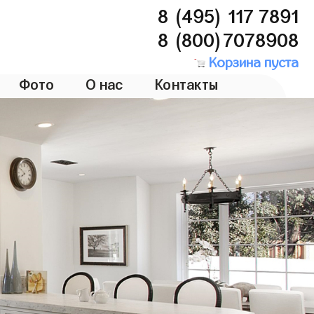
8 (495) 117 7891
8 (800)7078908
Корзина пуста
Фото
О нас
Контакты