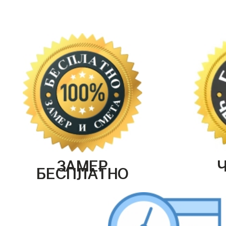
ЗАМЕР
БЕСПЛАТНО