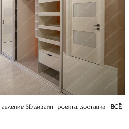
авление 3D дизайн проекта, доставка -
ВСЁ