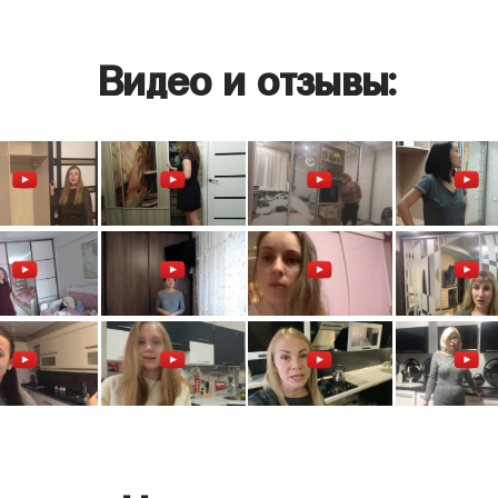
Видео и отзывы: