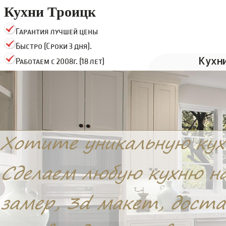
Кухни Троицк
Гарантия лучшей цены
Быстро (Сроки 3 дня).
Кухн
Работаем с 2008г. (18 лет)