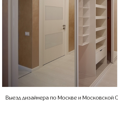
Выезд дизайнера по Москве и Московской О