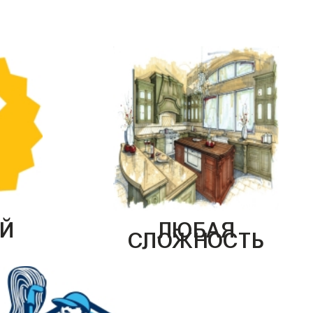
Й
ЛЮБАЯ
СЛОЖНОСТЬ