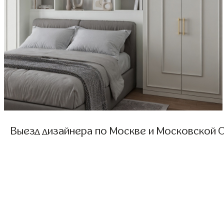
Выезд дизайнера по Москве и Московской О