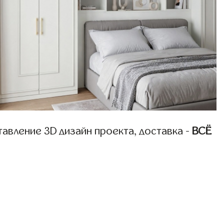
авление 3D дизайн проекта, доставка -
ВСЁ