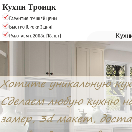
Кухни Троицк
Гарантия лучшей цены
Быстро (Сроки 3 дня).
Кухн
Работаем с 2008г. (18 лет)