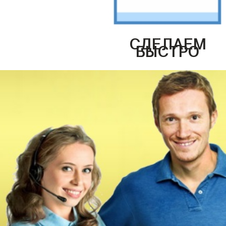
СДЕЛАЕМ
БЫСТРО