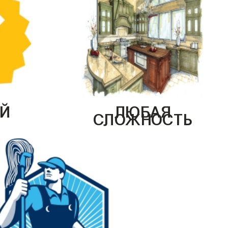
Й
ЛЮБАЯ
СЛОЖНОСТЬ