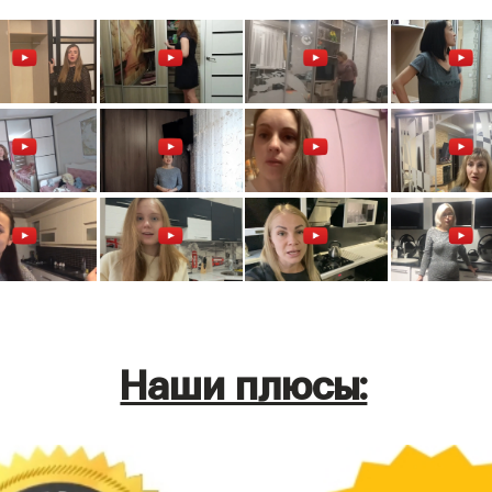
Наши плюсы: