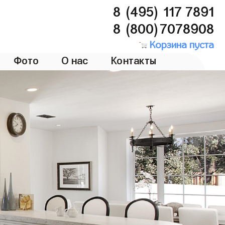
8 (495) 117 7891
8 (800)7078908
Корзина пуста
Фото
О нас
Контакты