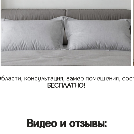
бласти, консультация, замер помещения, сост
БЕСПЛАТНО
!
Видео и отзывы: