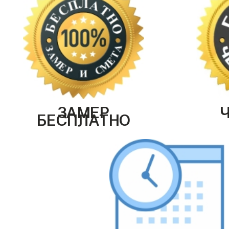
ЗАМЕР
БЕСПЛАТНО