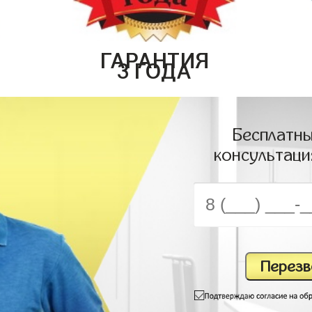
ГАРАНТИЯ
3 ГОДА
Бесплатны
консультаци