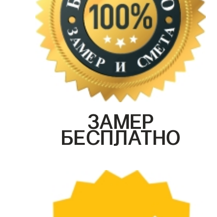
ЗАМЕР
БЕСПЛАТНО