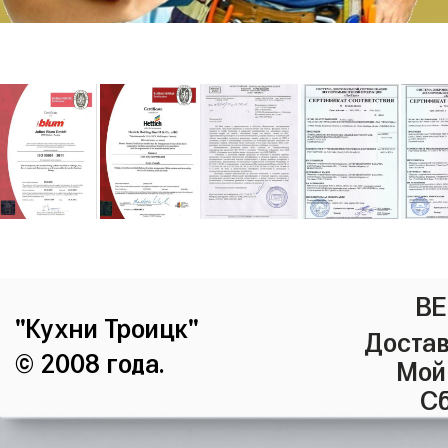
ВЕ
"Кухни Троицк"
Достав
© 2008 года.
Мой
Сб