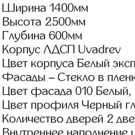
Ширина 1400мм
Высота 2500мм
Глубина 600мм
Корпус ЛДСП Uvadrev
Цвет корпуса Белый экс
Фасады – Стекло в пле
Цвет фасада 010 Белый,
Цвет профиля Черный г
Количество дверей 2 дв
Внутреннее наполнение 