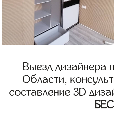
Выезд дизайнера 
Области, консульт
составление 3D диза
БЕ