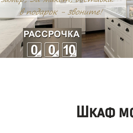
Шкаф мо