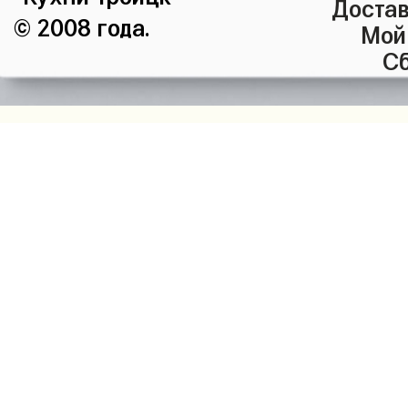
Достав
© 2008 года.
Мой
Сб