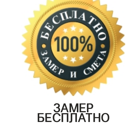
ЗАМЕР
БЕСПЛАТНО