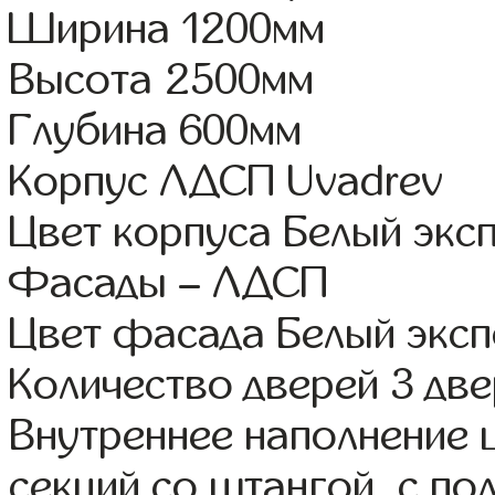
Ширина 1200мм
Высота 2500мм
Глубина 600мм
Корпус ЛДСП Uvadrev
Цвет корпуса Белый экс
Фасады – ЛДСП
Цвет фасада Белый экс
Количество дверей 3 дв
Внутреннее наполнение 
секций со штангой, с п