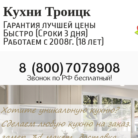
Кухни Троицк
Гарантия лучшей цены
Быстро (Сроки 3 дня)
Работаем с 2008г. (18 лет)
8 (800)7078908
Звонок по РФ бесплатный!