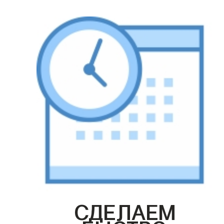
СДЕЛАЕМ