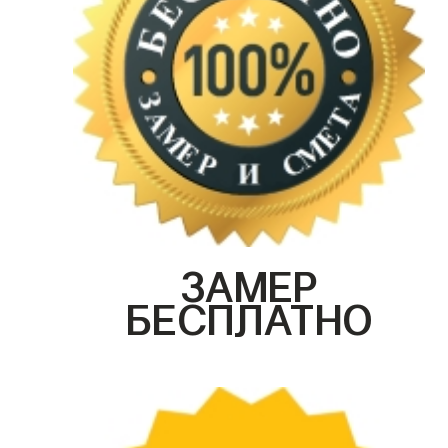
ЗАМЕР
БЕСПЛАТНО