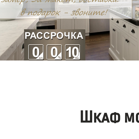
Шкаф мо