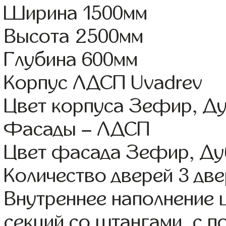
Ширина 1500мм
Высота 2500мм
Глубина 600мм
Корпус ЛДСП Uvadrev
Цвет корпуса Зефир, Д
Фасады – ЛДСП
Цвет фасада Зефир, Ду
Количество дверей 3 дв
Внутреннее наполнение 
секций со штангами, с 