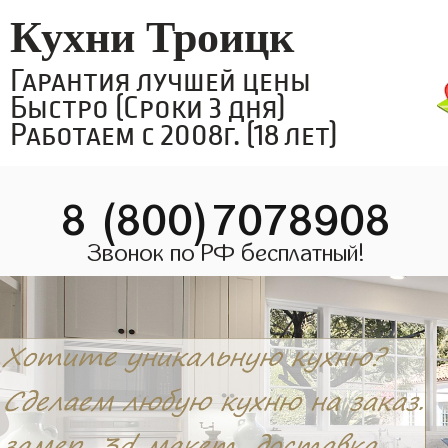
Кухни Троицк
Гарантия лучшей цены
Быстро (Сроки 3 дня)
Работаем с 2008г. (18 лет)
8 (800)7078908
Звонок по РФ бесплатный!