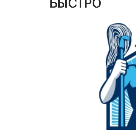
БЫСТРО