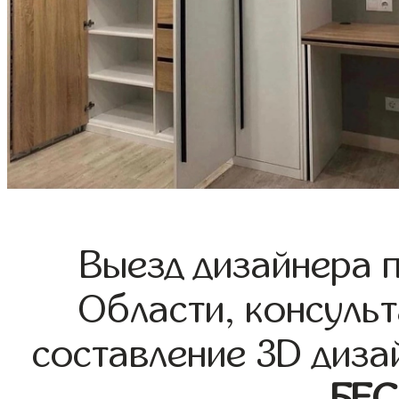
Выезд дизайнера 
Области, консульт
составление 3D диза
БЕ