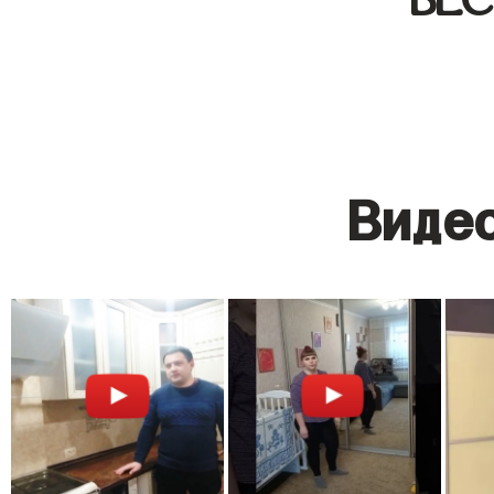
Видео