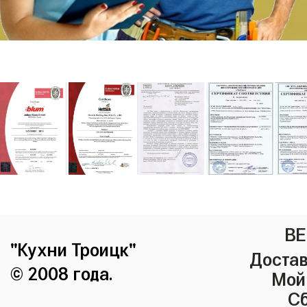
ВЕ
"Кухни Троицк"
Достав
© 2008 года.
Мой
Сб