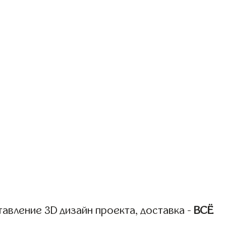
авление 3D дизайн проекта, доставка -
ВСЁ