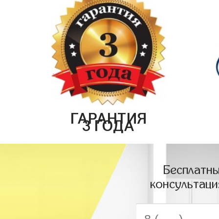
ГАРАНТИЯ
3 ГОДА
Бесплатны
консультаци