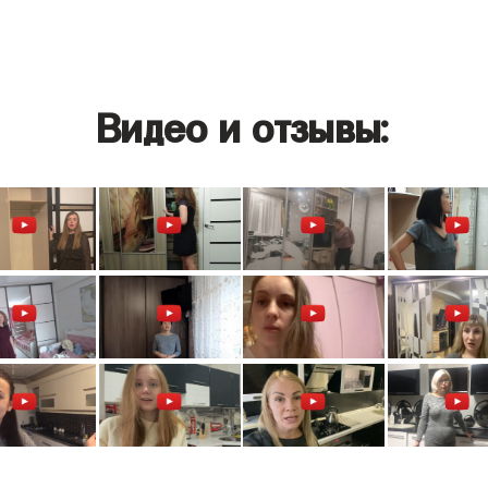
Видео и отзывы: