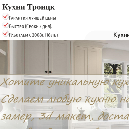
Кухни Троицк
Гарантия лучшей цены
Быстро (Сроки 3 дня).
Кухн
Работаем с 2008г. (18 лет)