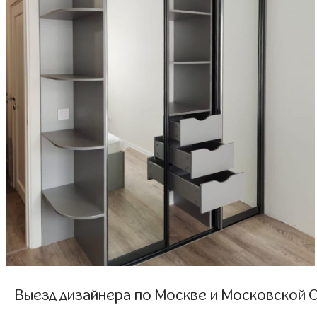
Выезд дизайнера по Москве и Московской О