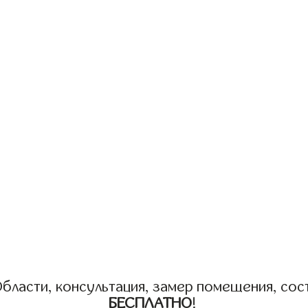
бласти, консультация, замер помещения, сост
БЕСПЛАТНО
!