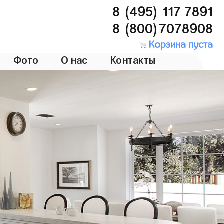
8 (495) 117 7891
8 (800)7078908
Корзина пуста
Фото
О нас
Контакты