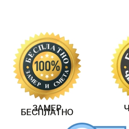
ЗАМЕР
БЕСПЛАТНО