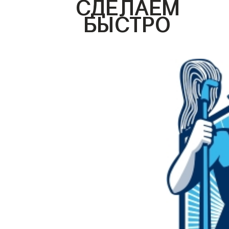
СДЕЛАЕМ
БЫСТРО