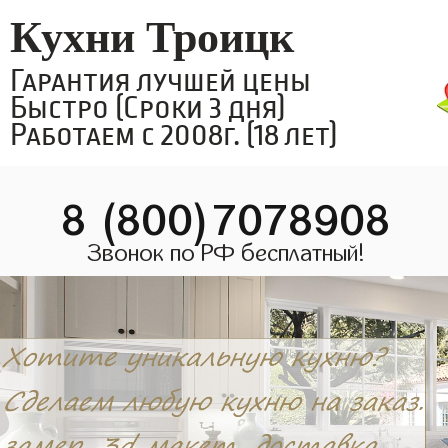
Кухни Троицк
Гарантия лучшей цены
Быстро (Сроки 3 дня)
Работаем с 2008г. (18 лет)
8 (800)7078908
Звонок по РФ бесплатный!