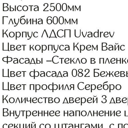
Высота 2500мм
Глубина 600мм
Корпус ЛДСП Uvadrev
Цвет корпуса Крем Вайс
Фасады –Стекло в плен
Цвет фасада 082 Бежев
Цвет профиля Серебро
Количество дверей 3 дв
Внутреннее наполнение 
секций со штангами, с 