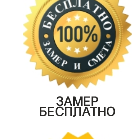
ЗАМЕР
БЕСПЛАТНО