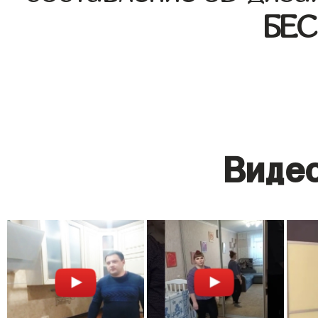
БЕ
Видео