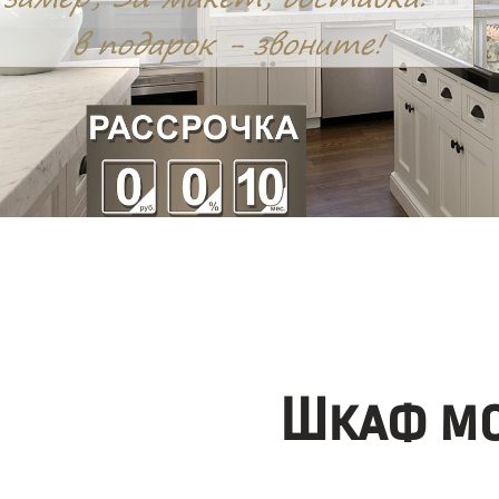
Шкаф мо