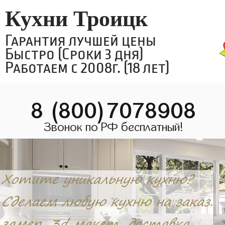
Кухни Троицк
Гарантия лучшей цены
Быстро (Сроки 3 дня)
Работаем с 2008г. (18 лет)
8 (800)7078908
Звонок по РФ бесплатный!