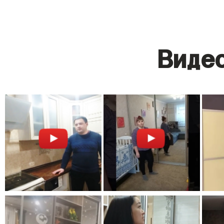
Видео