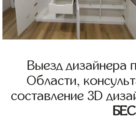
Выезд дизайнера 
Области, консульт
составление 3D диза
БЕ