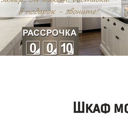
Шкаф мо