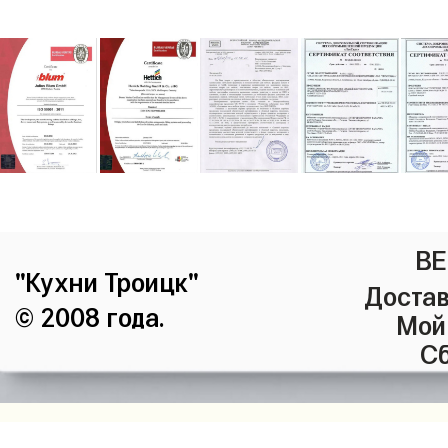
ВЕ
"Кухни Троицк"
Достав
© 2008 года.
Мой
Сб