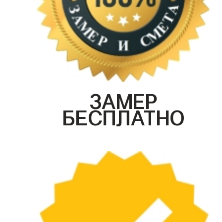
ЗАМЕР
БЕСПЛАТНО