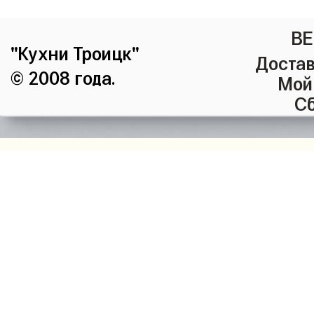
ВЕ
"Кухни Троицк"
Достав
© 2008 года.
Мой
Сб