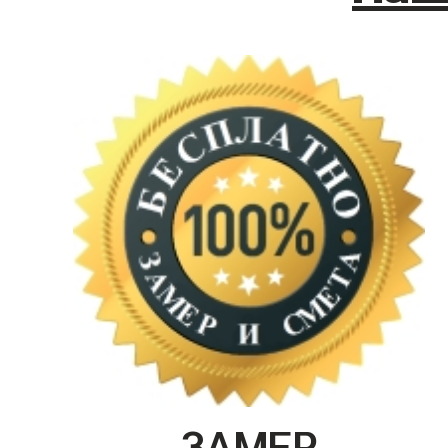
ЗАМЕР