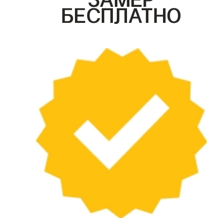
БЕСПЛАТНО