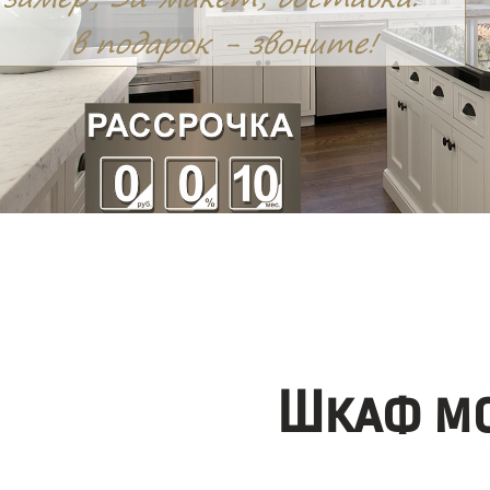
Шкаф мо