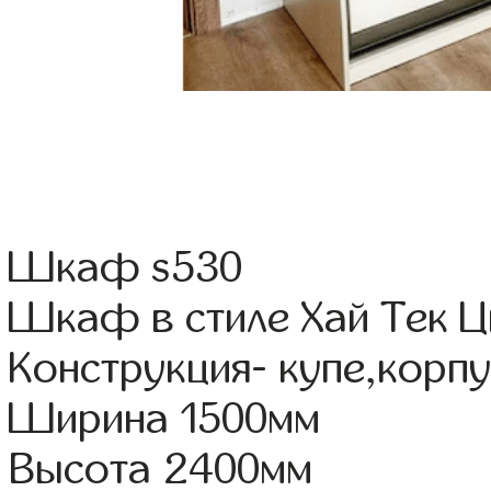
Шкаф s530
Шкаф в стиле Хай Тек Ц
Конструкция- купе,корп
Ширина 1500мм
Высота 2400мм