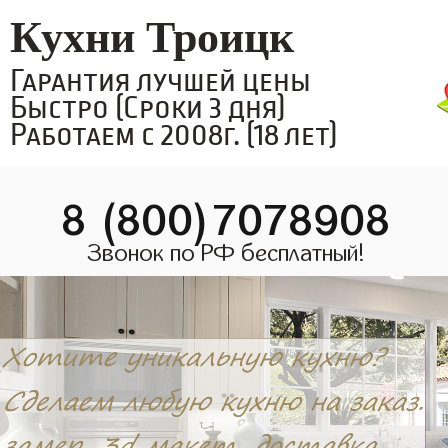
Кухни Троицк
Гарантия лучшей цены
Быстро (Сроки 3 дня)
Работаем с 2008г. (18 лет)
8 (800)7078908
Звонок по РФ бесплатный!