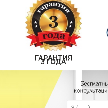
ГАРАНТИЯ
3 ГОДА
Бесплатны
консультаци