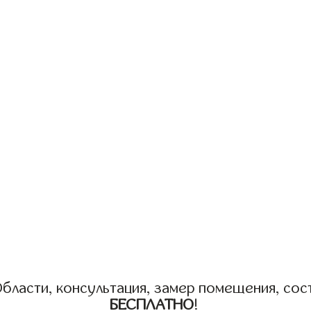
бласти, консультация, замер помещения, сост
БЕСПЛАТНО
!