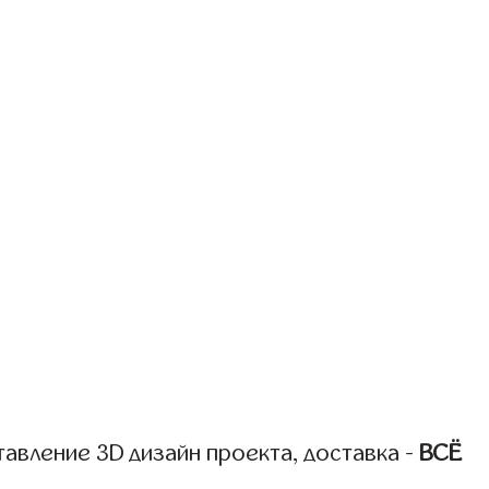
авление 3D дизайн проекта, доставка -
ВСЁ