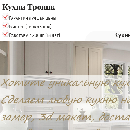
Кухни Троицк
Гарантия лучшей цены
Быстро (Сроки 3 дня).
Кухн
Работаем с 2008г. (18 лет)