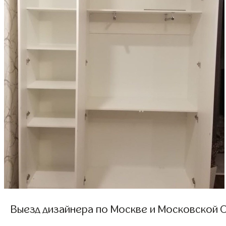
Выезд дизайнера по Москве и Московской О