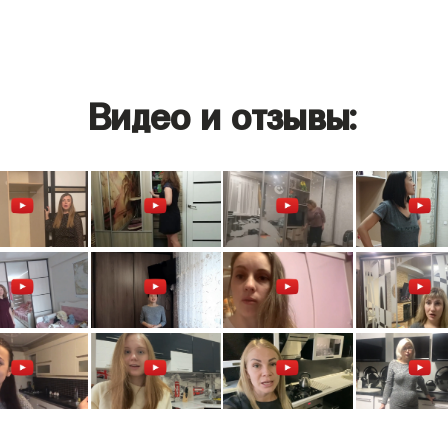
Видео и отзывы: