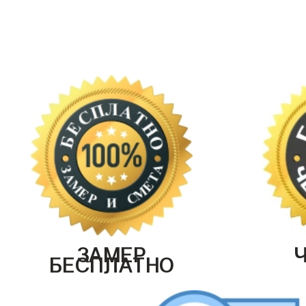
ЗАМЕР
БЕСПЛАТНО