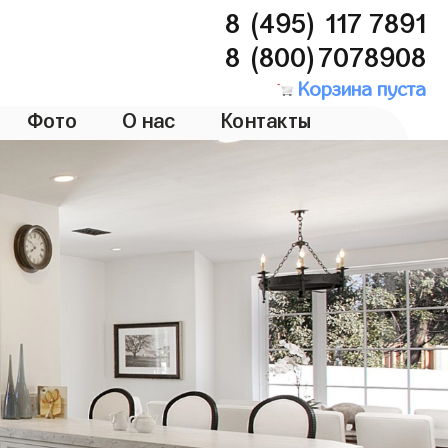
8 (495) 117 7891
8 (800)7078908
Корзина пуста
Фото
О нас
Контакты