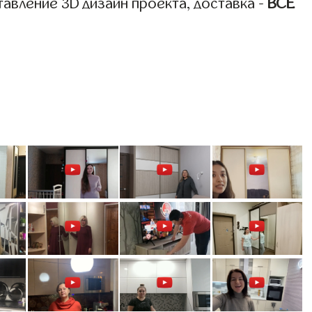
авление 3D дизайн проекта, доставка -
ВСЁ