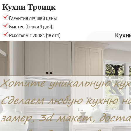
Кухни Троицк
Гарантия лучшей цены
Быстро (Сроки 3 дня).
Кухн
Работаем с 2008г. (18 лет)