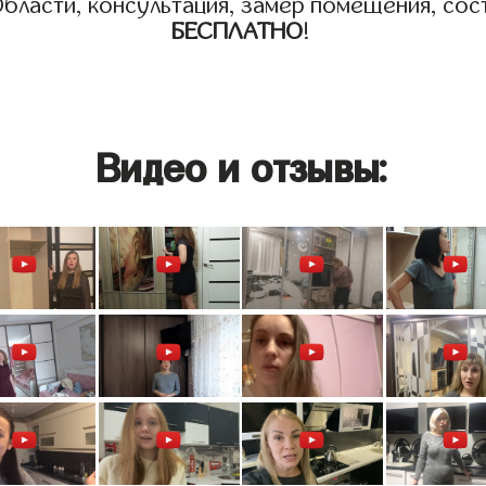
бласти, консультация, замер помещения, сост
БЕСПЛАТНО
!
Видео и отзывы: