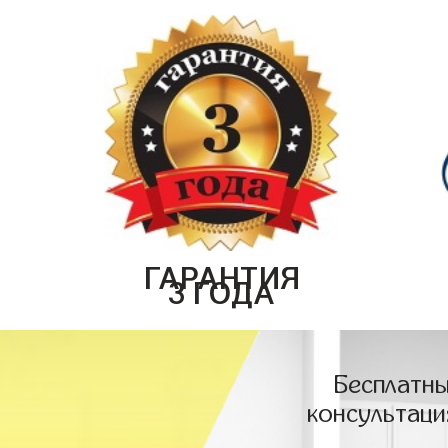
ГАРАНТИЯ
3 ГОДА
Бесплатны
консультаци