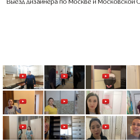
Выезд дизайнера по Москве и Московской О