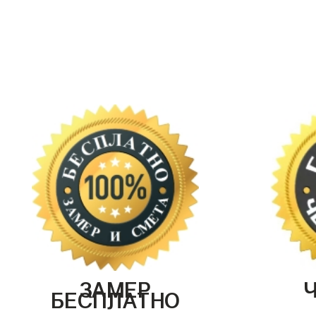
ЗАМЕР
БЕСПЛАТНО