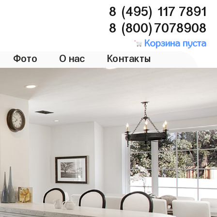
8 (495) 117 7891
8 (800)7078908
Корзина пуста
Фото
О нас
Контакты