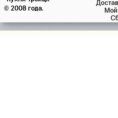
Достав
© 2008 года.
Мой
Сб