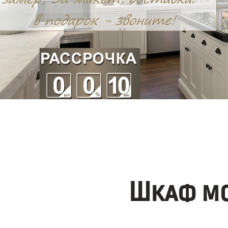
Шкаф мо