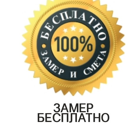
ЗАМЕР
БЕСПЛАТНО