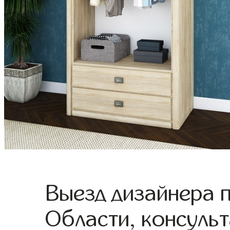
Выезд дизайнера 
Области, консульт