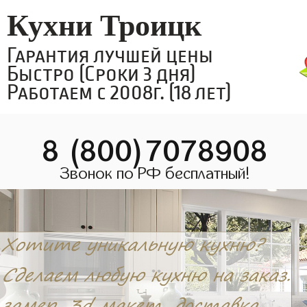
Кухни Троицк
Гарантия лучшей цены
Быстро (Сроки 3 дня)
Работаем с 2008г. (18 лет)
8 (800)7078908
Звонок по РФ бесплатный!