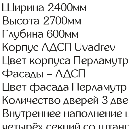
Ширина 2400мм
Высота 2700мм
Глубина 600мм
Корпус ЛДСП Uvadrev
Цвет корпуса Перламутр
Фасады – ЛДСП
Цвет фасада Перламутр
Количество дверей 3 дв
Внутреннее наполнение 
четырёх секций со штанг