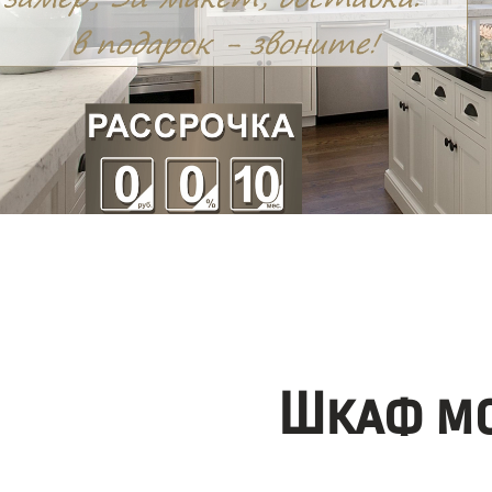
Шкаф мо