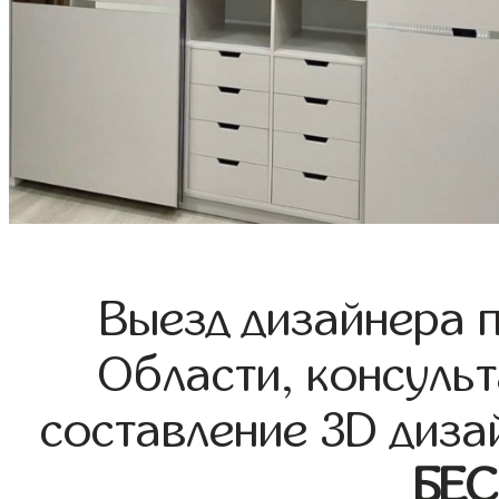
Выезд дизайнера 
Области, консульт
составление 3D диза
БЕ