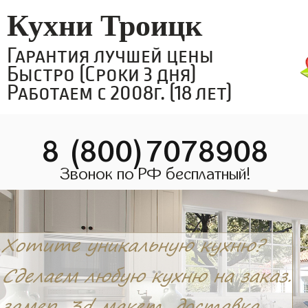
Кухни Троицк
Гарантия лучшей цены
Быстро (Сроки 3 дня)
Работаем с 2008г. (18 лет)
8 (800)7078908
Звонок по РФ бесплатный!