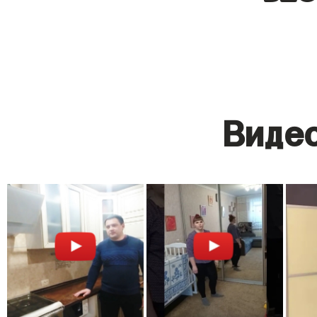
Видео