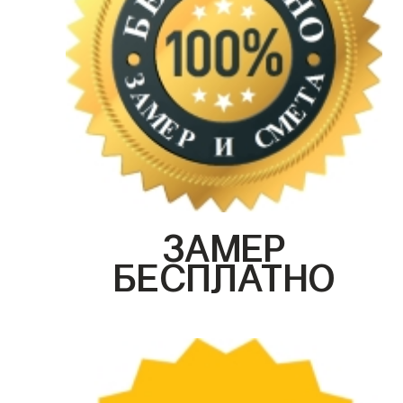
ЗАМЕР
БЕСПЛАТНО