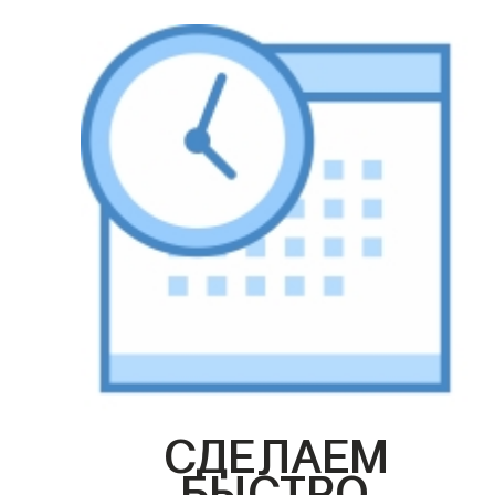
СДЕЛАЕМ
БЫСТРО