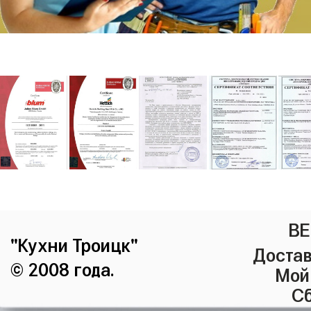
ВЕ
"Кухни Троицк"
Достав
© 2008 года.
Мой
Сб