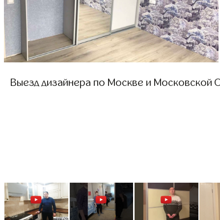
Выезд дизайнера по Москве и Московской О