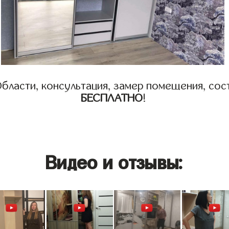
бласти, консультация, замер помещения, сост
БЕСПЛАТНО
!
Видео и отзывы: