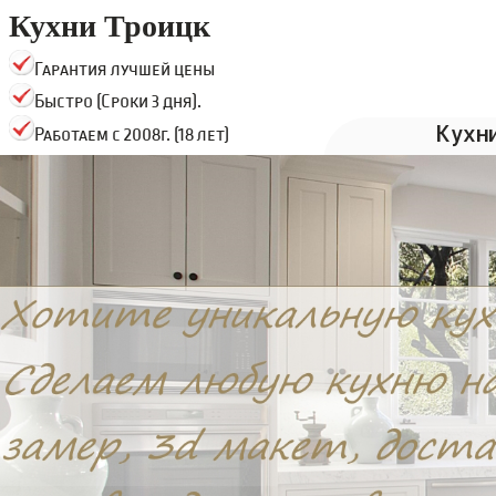
Кухни Троицк
Гарантия лучшей цены
Быстро (Сроки 3 дня).
Кухн
Работаем с 2008г. (18 лет)