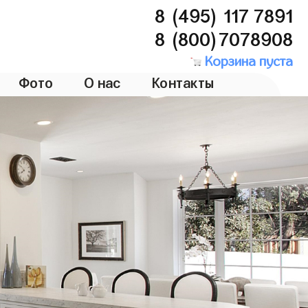
8 (495) 117 7891
8 (800)7078908
Корзина пуста
Фото
О нас
Контакты