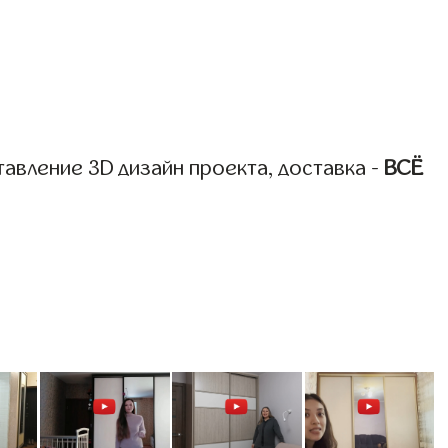
авление 3D дизайн проекта, доставка -
ВСЁ