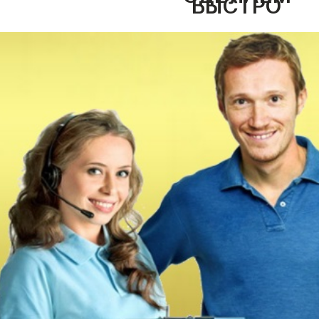
БЫСТРО