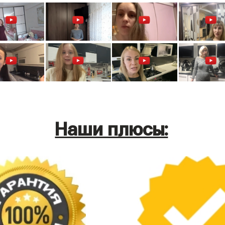
Наши плюсы: