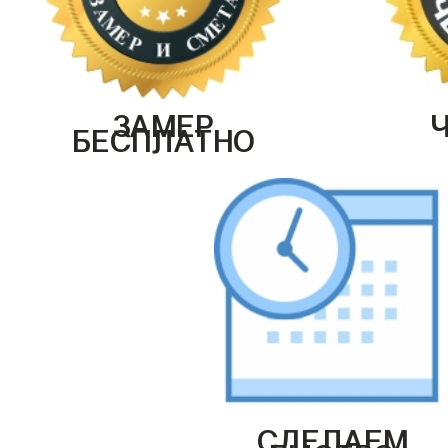
ЗАМЕР
БЕСПЛАТНО
СДЕЛАЕМ