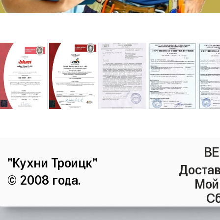
ВЕ
"Кухни Троицк"
Достав
© 2008 года.
Мой
Сб