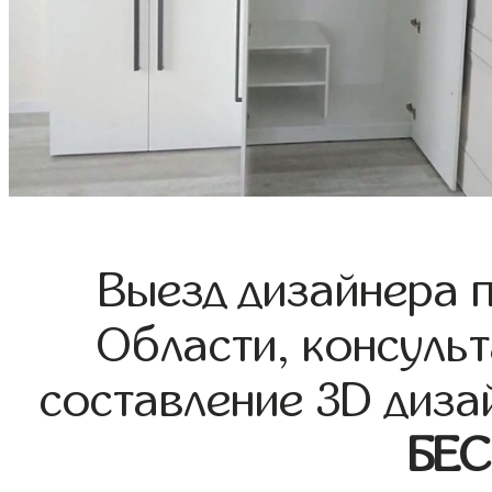
Выезд дизайнера 
Области, консульт
составление 3D диза
БЕ