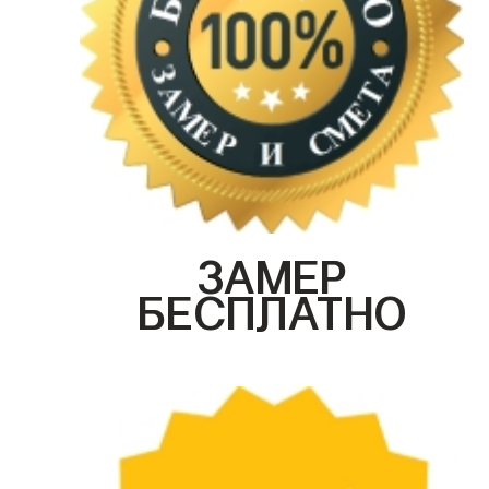
ЗАМЕР
БЕСПЛАТНО