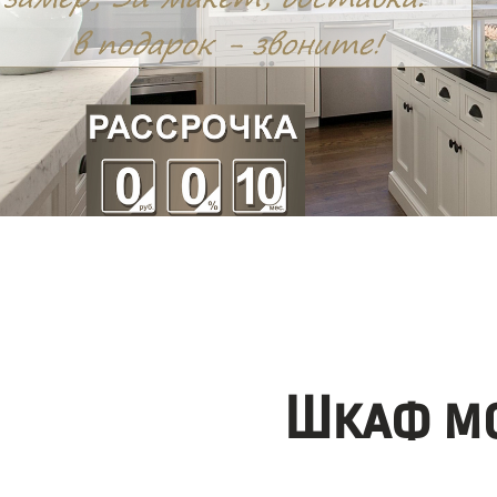
Шкаф мо