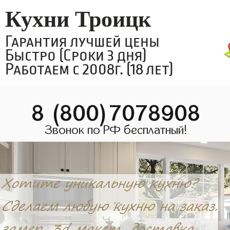
Кухни Троицк
Гарантия лучшей цены
Быстро (Сроки 3 дня)
Работаем с 2008г. (18 лет)
8 (800)7078908
Звонок по РФ бесплатный!