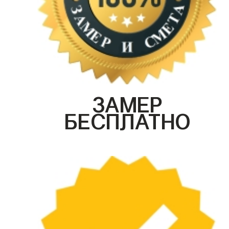
ЗАМЕР
БЕСПЛАТНО