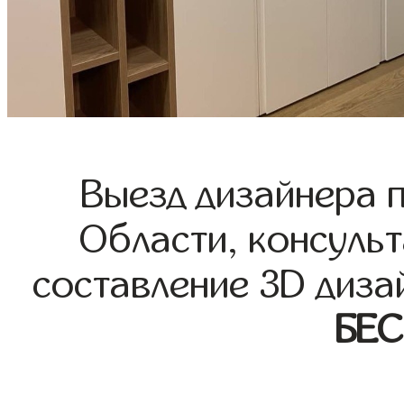
Выезд дизайнера 
Области, консульт
составление 3D диза
БЕ