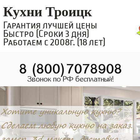
Кухни Троицк
Гарантия лучшей цены
Быстро (Сроки 3 дня)
Работаем с 2008г. (18 лет)
8 (800)7078908
Звонок по РФ бесплатный!