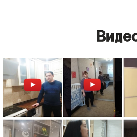
Видео