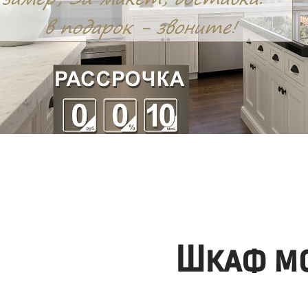
Шкаф мо