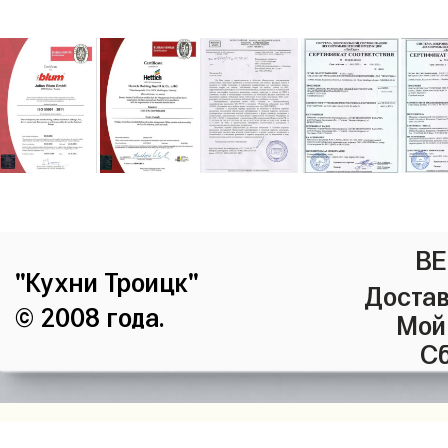
ВЕ
"Кухни Троицк"
Достав
© 2008 года.
Мой
Сб