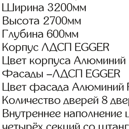
Ширина 3200мм
Высота 2700мм
Глубина 600мм
Корпус ЛДСП EGGER
Цвет корпуса Алюминий
Фасады –ЛДСП EGGER
Цвет фасада Алюминий 
Количество дверей 8 дв
Внутреннее наполнение 
четырёх секций со штанг