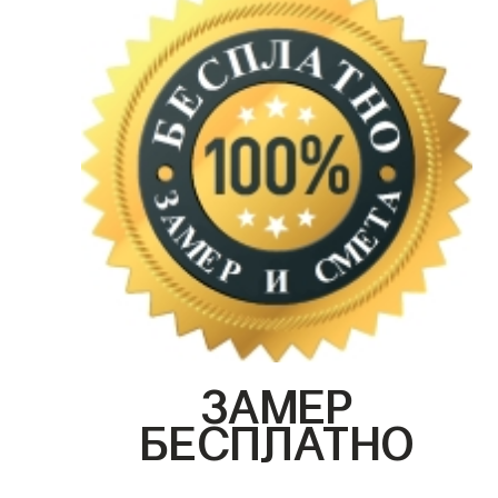
ЗАМЕР
БЕСПЛАТНО