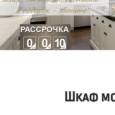
Шкаф мо