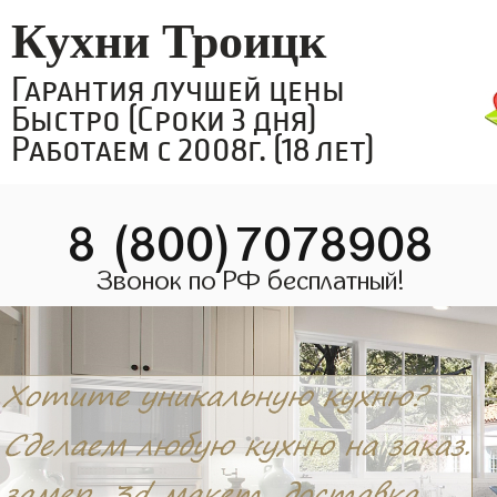
Кухни Троицк
Гарантия лучшей цены
Быстро (Сроки 3 дня)
Работаем с 2008г. (18 лет)
8 (800)7078908
Звонок по РФ бесплатный!