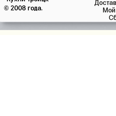
Достав
© 2008 года.
Мой
Сб