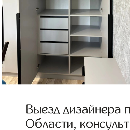
Выезд дизайнера 
Области, консульт