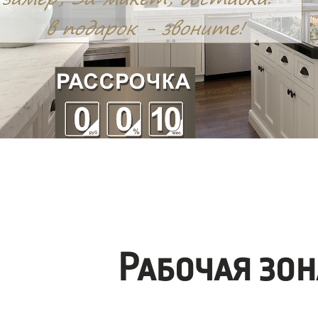
Рабочая зо