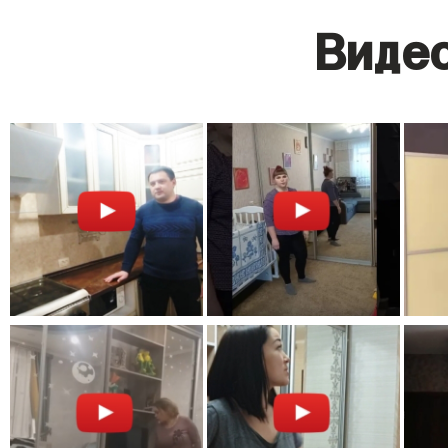
Видео