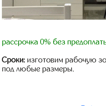
рассрочка 0% без предоплат
Сроки:
изготовим рабочую зо
под любые размеры.