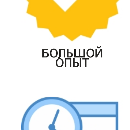
БОЛЬШОЙ
ОПЫТ