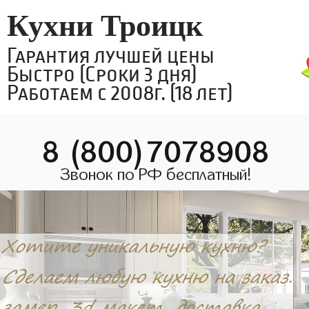
Кухни Троицк
Гарантия лучшей цены
Быстро (Сроки 3 дня)
Работаем с 2008г. (18 лет)
8 (800)7078908
Звонок по РФ бесплатный!