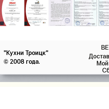
ВЕ
"Кухни Троицк"
Достав
© 2008 года.
Мой
Сб