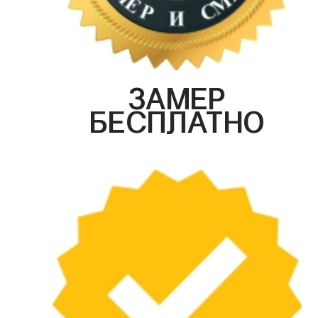
ЗАМЕР
БЕСПЛАТНО