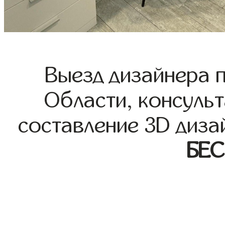
Выезд дизайнера 
Области, консульт
составление 3D диза
БЕ