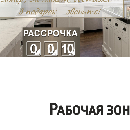
Рабочая зо