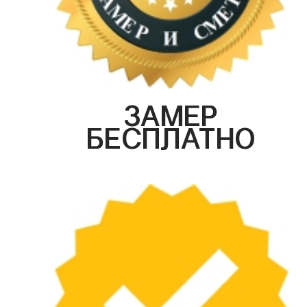
ЗАМЕР
БЕСПЛАТНО