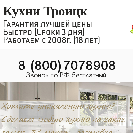
Кухни Троицк
Гарантия лучшей цены
Быстро (Сроки 3 дня)
Работаем с 2008г. (18 лет)
8 (800)7078908
Звонок по РФ бесплатный!