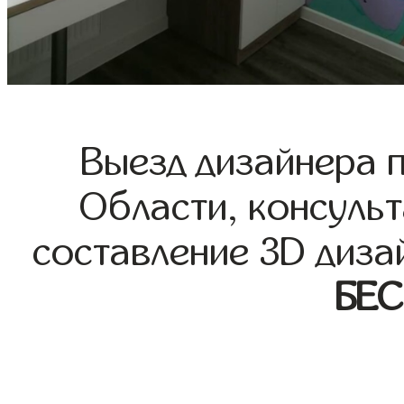
Выезд дизайнера 
Области, консульт
составление 3D диза
БЕ