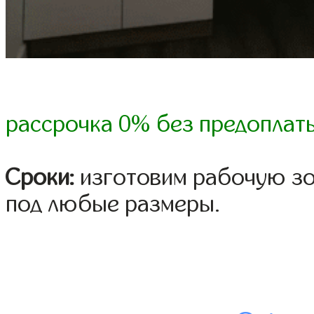
рассрочка 0% без предоплат
Сроки:
изготовим рабочую зон
под любые размеры.