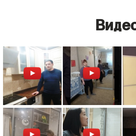
Видео