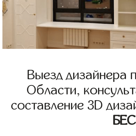
Выезд дизайнера 
Области, консульт
составление 3D диза
БЕ