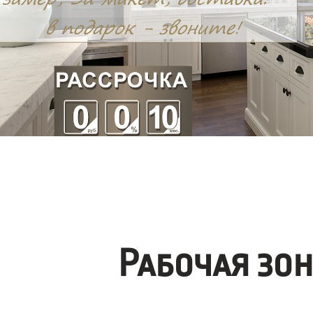
Рабочая зо