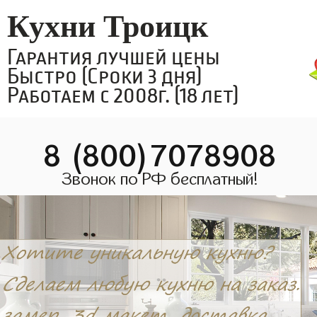
Кухни Троицк
Гарантия лучшей цены
Быстро (Сроки 3 дня)
Работаем с 2008г. (18 лет)
8 (800)7078908
Звонок по РФ бесплатный!