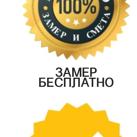
ЗАМЕР
БЕСПЛАТНО