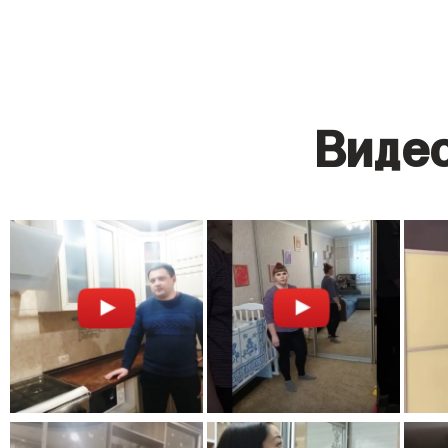
Видео