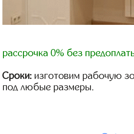
рассрочка 0% без предоплат
Сроки:
изготовим рабочую зон
под любые размеры.