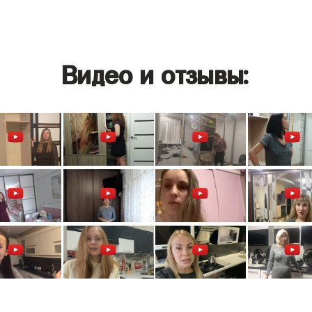
Видео и отзывы: