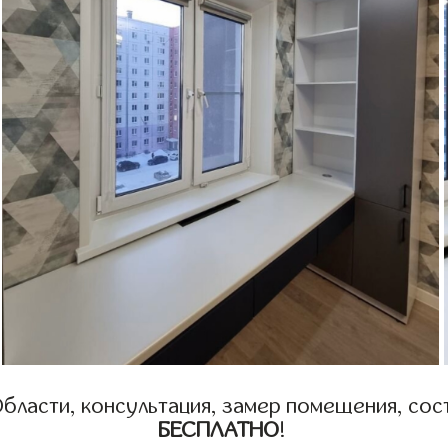
бласти, консультация, замер помещения, сост
БЕСПЛАТНО
!