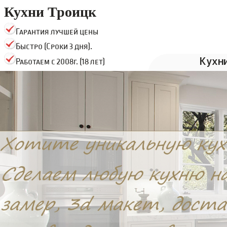
Кухни Троицк
Гарантия лучшей цены
Быстро (Сроки 3 дня).
Кухн
Работаем с 2008г. (18 лет)