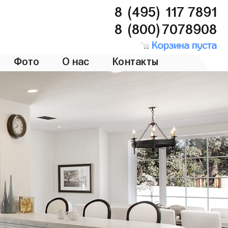
8 (495) 117 7891
8 (800)7078908
Корзина пуста
Фото
О нас
Контакты