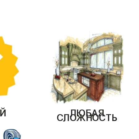
Й
ЛЮБАЯ
СЛОЖНОСТЬ