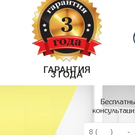
ГАРАНТИЯ
3 ГОДА
Бесплатны
консультаци