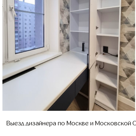
Выезд дизайнера по Москве и Московской О