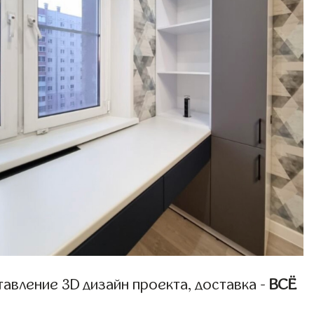
авление 3D дизайн проекта, доставка -
ВСЁ