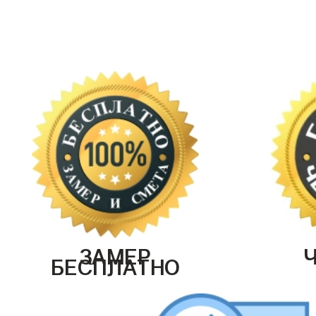
ЗАМЕР
БЕСПЛАТНО