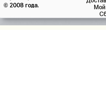
© 2008 года.
Мой
Сб