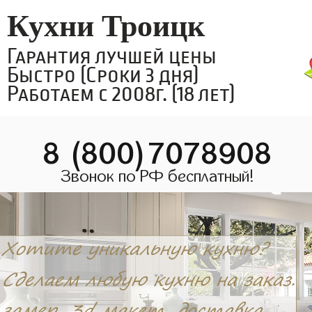
Кухни Троицк
Гарантия лучшей цены
Быстро (Сроки 3 дня)
Работаем с 2008г. (18 лет)
8 (800)7078908
Звонок по РФ бесплатный!