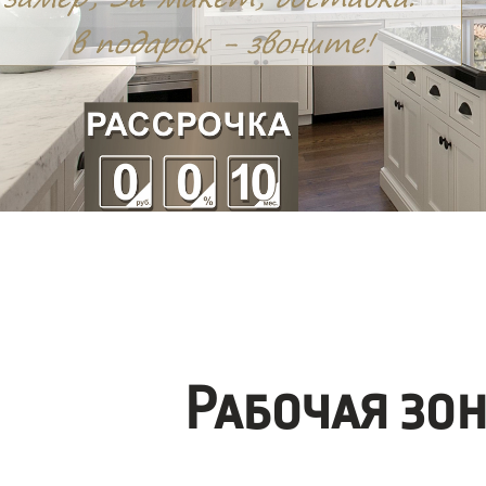
Рабочая зо