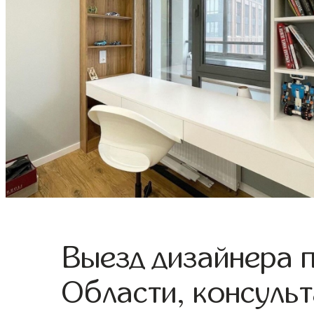
Выезд дизайнера 
Области, консульт