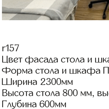
r157
Цвет фасада стола и ш
Форма стола и шкафа 
Ширина 2300мм
Высота стола 800 мм, 
Глубина 600мм