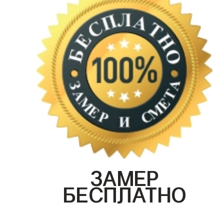
ЗАМЕР
БЕСПЛАТНО