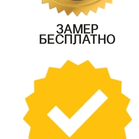
ЗАМЕР
БЕСПЛАТНО