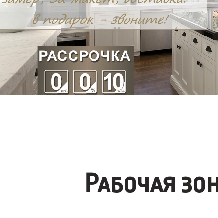
Рабочая зо