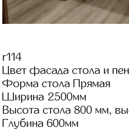
r114
Цвет фасада стола и пе
Форма стола Прямая
Ширина 2500мм
Высота стола 800 мм, 
Глубина 600мм