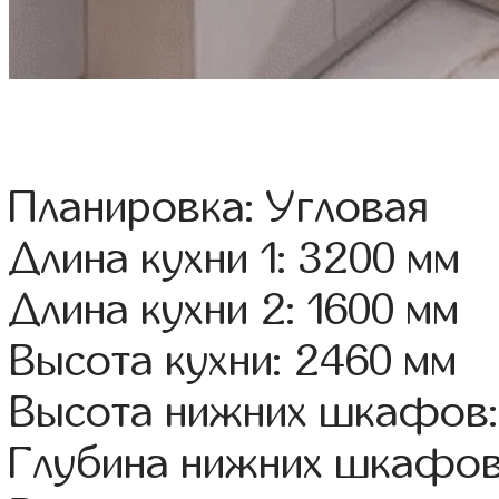
Планировка: Угловая
Длина кухни 1: 3200 мм
Длина кухни 2: 1600 мм
Высота кухни: 2460 мм
Высота нижних шкафов:
Глубина нижних шкафов