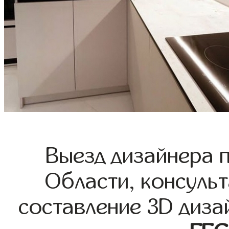
Выезд дизайнера 
Области, консульт
составление 3D диза