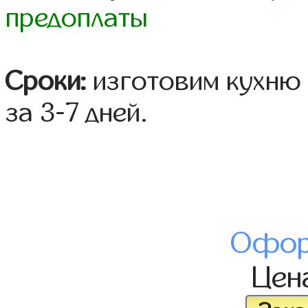
предоплаты
Сроки:
изготовим кухню 
за 3-7 дней.
Офор
Цен