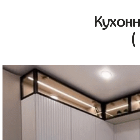
Кухонн
(