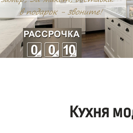
Кухня мо