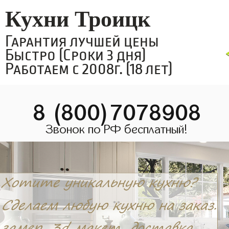
Кухни Троицк
Гарантия лучшей цены
Быстро (Сроки 3 дня)
Работаем с 2008г. (18 лет)
8 (800)7078908
Звонок по РФ бесплатный!