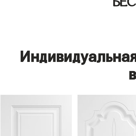
БЕ
Индивидуальная