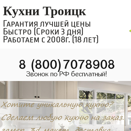
Кухни Троицк
Гарантия лучшей цены
Быстро (Сроки 3 дня)
Работаем с 2008г. (18 лет)
8 (800)7078908
Звонок по РФ бесплатный!