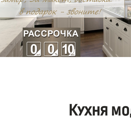
Кухня мо