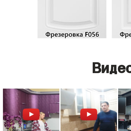
Видео