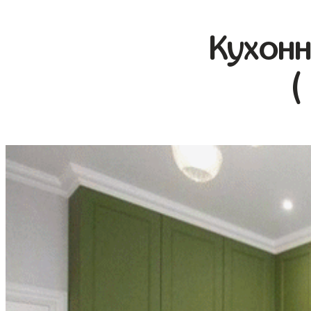
Кухонн
(