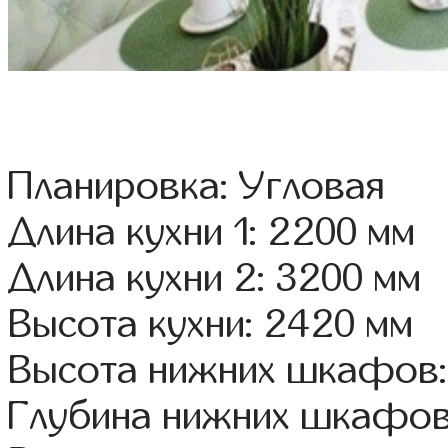
Планировка: Угловая
Длина кухни 1: 2200 мм
Длина кухни 2: 3200 мм
Высота кухни: 2420 мм
Высота нижних шкафов:
Глубина нижних шкафов