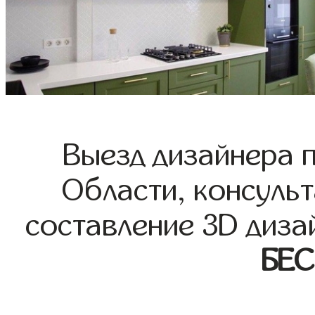
Выезд дизайнера 
Области, консульт
составление 3D диза
БЕ