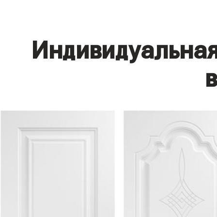
Индивидуальная