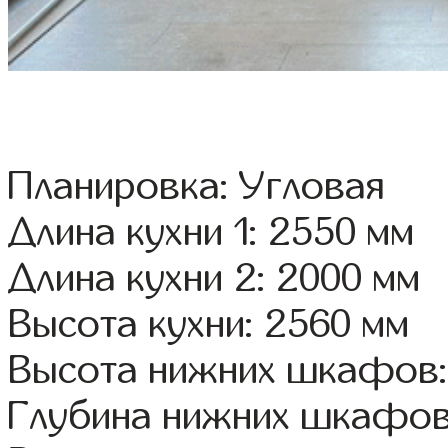
Планировка: Угловая
Длина кухни 1: 2550 мм
Длина кухни 2: 2000 мм
Высота кухни: 2560 мм
Высота нижних шкафов:
Глубина нижних шкафов