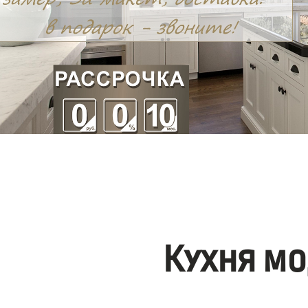
Кухня мо