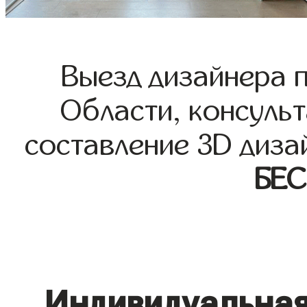
Выезд дизайнера 
Области, консульт
составление 3D диза
БЕ
Индивидуальная