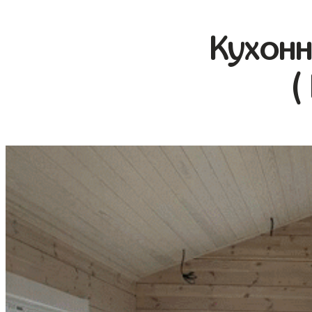
Кухонн
(