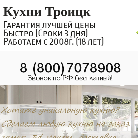
Кухни Троицк
Гарантия лучшей цены
Быстро (Сроки 3 дня)
Работаем с 2008г. (18 лет)
8 (800)7078908
Звонок по РФ бесплатный!