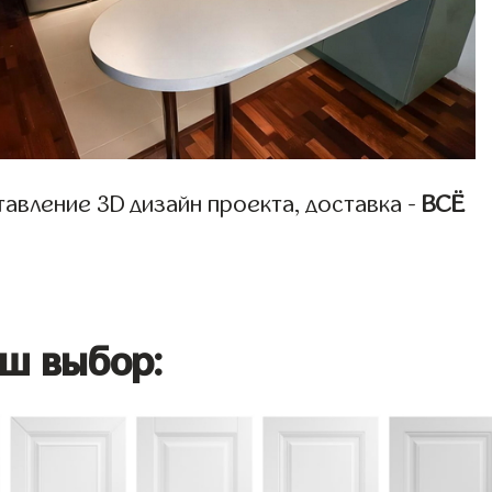
авление 3D дизайн проекта, доставка -
ВСЁ
ш выбор: