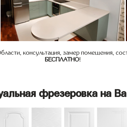
бласти, консультация, замер помещения, сост
БЕСПЛАТНО
!
уальная фрезеровка на Ва