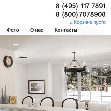
8 (495) 117 7891
8 (800)7078908
Корзина пуста
Фото
О нас
Контакты