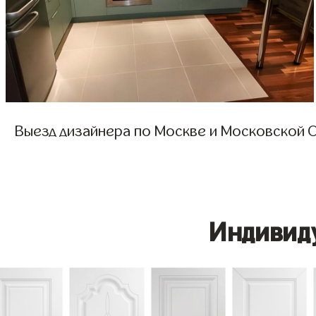
Выезд дизайнера по Москве и Московской О
Индивид