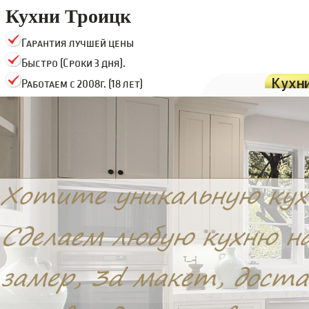
Кухни Троицк
Гарантия лучшей цены
Быстро (Сроки 3 дня).
Кухн
Работаем с 2008г. (18 лет)