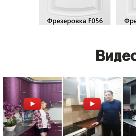
Видео