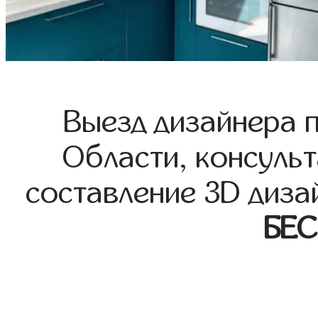
Выезд дизайнера 
Области, консульт
составление 3D диза
БЕ