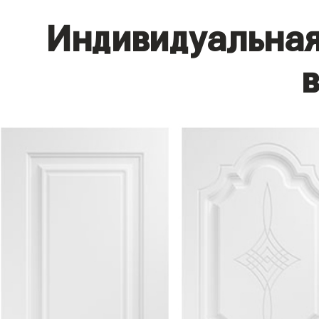
Индивидуальная