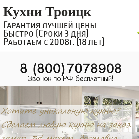
Кухни Троицк
Гарантия лучшей цены
Быстро (Сроки 3 дня)
Работаем с 2008г. (18 лет)
8 (800)7078908
Звонок по РФ бесплатный!