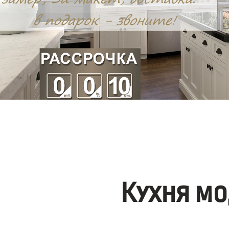
Кухня мо