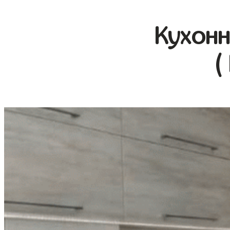
Кухонн
(