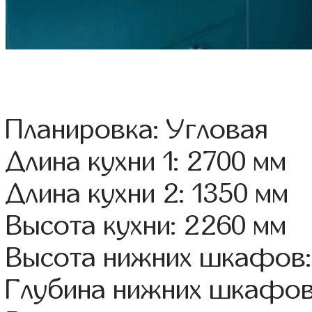
Планировка: Угловая
Длина кухни 1: 2700 мм
Длина кухни 2: 1350 мм
Высота кухни: 2260 мм
Высота нижних шкафов:
Глубина нижних шкафов