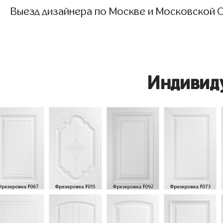
Выезд дизайнера по Москве и Московской О
Индивид