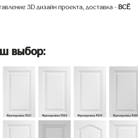
авление 3D дизайн проекта, доставка -
ВСЁ
ш выбор: