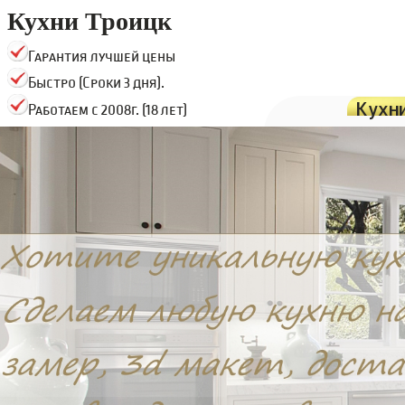
Кухни Троицк
Гарантия лучшей цены
Быстро (Сроки 3 дня).
Кухн
Работаем с 2008г. (18 лет)