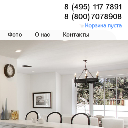
8 (495) 117 7891
8 (800)7078908
Корзина пуста
Фото
О нас
Контакты