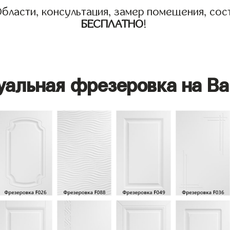
бласти, консультация, замер помещения, сост
БЕСПЛАТНО
!
уальная фрезеровка на Ва