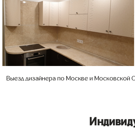
Выезд дизайнера по Москве и Московской О
Индивид