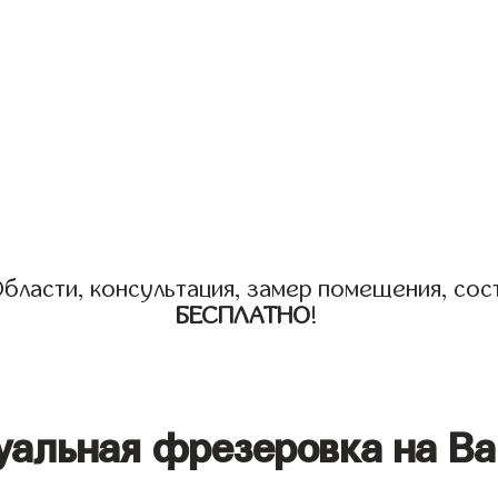
бласти, консультация, замер помещения, сост
БЕСПЛАТНО
!
уальная фрезеровка на Ва