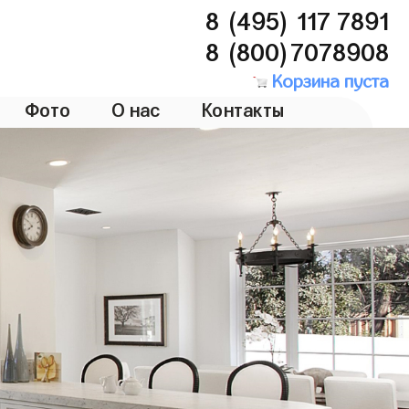
8 (495) 117 7891
8 (800)7078908
Корзина пуста
Фото
О нас
Контакты