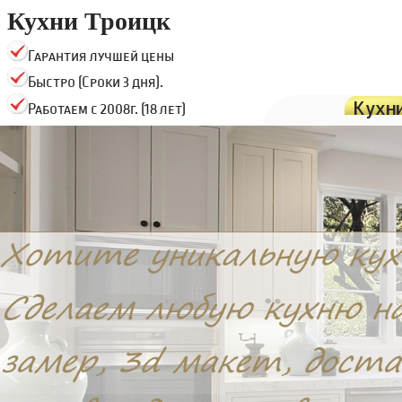
Кухни Троицк
Гарантия лучшей цены
Быстро (Сроки 3 дня).
Кухн
Работаем с 2008г. (18 лет)