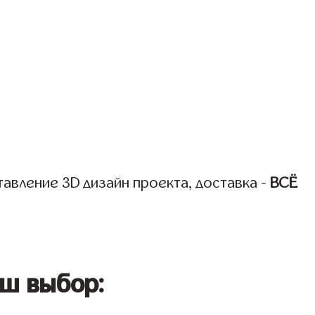
авление 3D дизайн проекта, доставка -
ВСЁ
ш выбор: