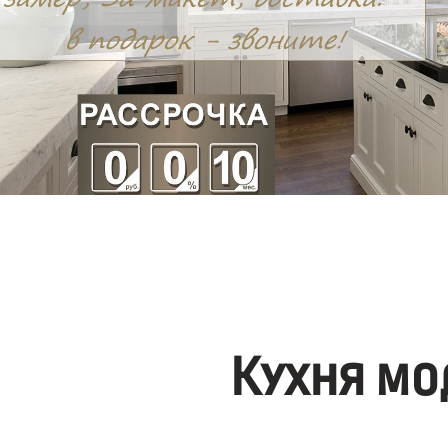
Кухня мо