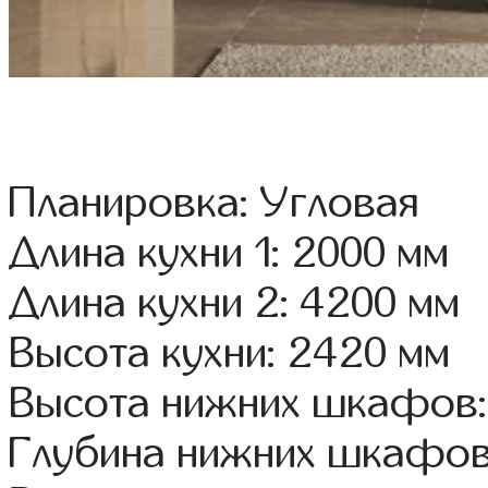
Планировка: Угловая
Длина кухни 1: 2000 мм
Длина кухни 2: 4200 мм
Высота кухни: 2420 мм
Высота нижних шкафов:
Глубина нижних шкафов