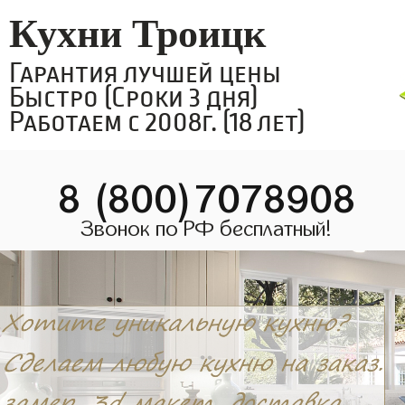
Кухни Троицк
Гарантия лучшей цены
Быстро (Сроки 3 дня)
Работаем с 2008г. (18 лет)
8 (800)7078908
Звонок по РФ бесплатный!