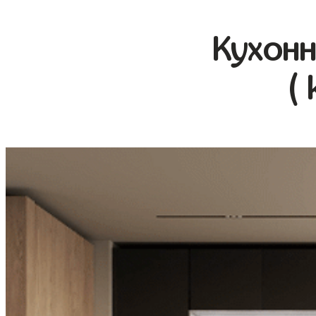
Кухонн
(