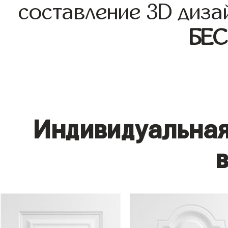
составление 3D диза
БЕ
Индивидуальная