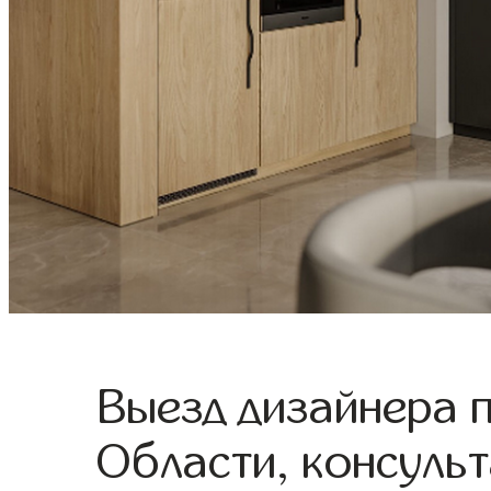
Выезд дизайнера 
Области, консульт