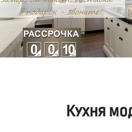
Кухня мо