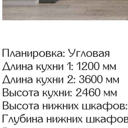
Планировка: Угловая
Длина кухни 1: 1200 мм
Длина кухни 2: 3600 мм
Высота кухни: 2460 мм
Высота нижних шкафов:
Глубина нижних шкафов