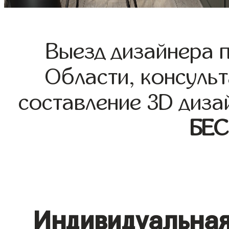
Выезд дизайнера 
Области, консульт
составление 3D диза
БЕ
Индивидуальная