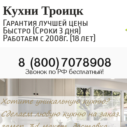
Кухни Троицк
Гарантия лучшей цены
Быстро (Сроки 3 дня)
Работаем с 2008г. (18 лет)
8 (800)7078908
Звонок по РФ бесплатный!