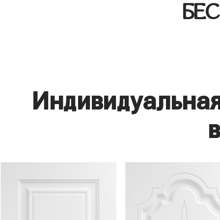
БЕ
Индивидуальная