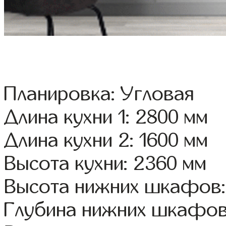
Планировка: Угловая
Длина кухни 1: 2800 мм
Длина кухни 2: 1600 мм
Высота кухни: 2360 мм
Высота нижних шкафов:
Глубина нижних шкафов