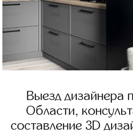
Выезд дизайнера 
Области, консульт
составление 3D диза