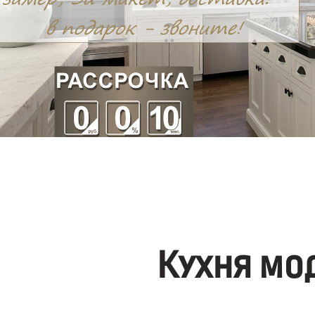
Кухня мо