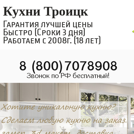
Кухни Троицк
Гарантия лучшей цены
Быстро (Сроки 3 дня)
Работаем с 2008г. (18 лет)
8 (800)7078908
Звонок по РФ бесплатный!